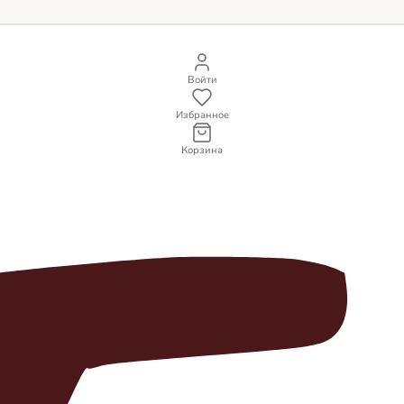
Войти
Избранное
Корзина