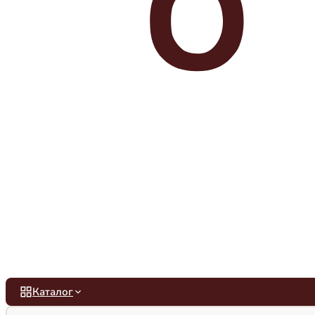
Каталог