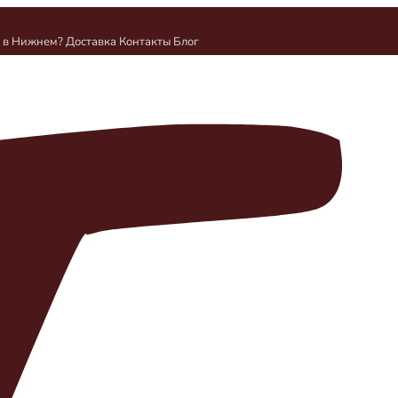
и в Нижнем?
Доставка
Контакты
Блог