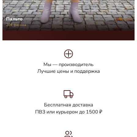
Пальто
204 фасона
Мы — производитель
Лучшие цены и поддержка
Бесплатная доставка
ПВЗ или курьером до 1500 ₽