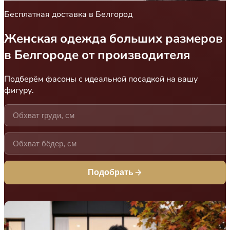
Бесплатная доставка в Белгород
Женская одежда больших размеров
в Белгороде от производителя
Подберём фасоны с идеальной посадкой на вашу
фигуру.
Подобрать