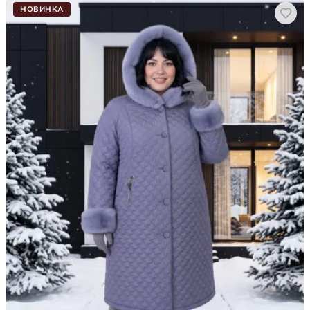
НОВИНКА