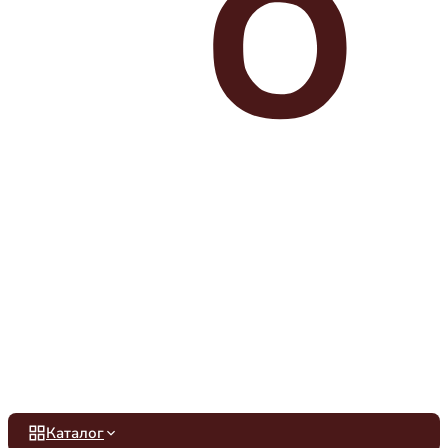
Каталог