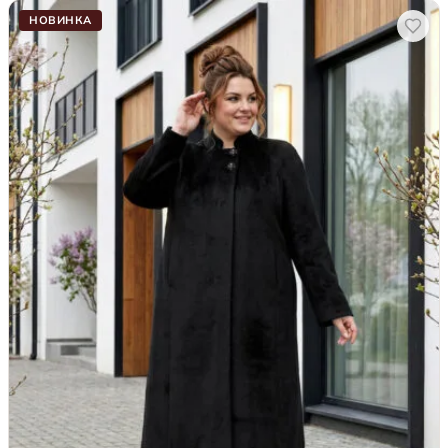
НОВИНКА