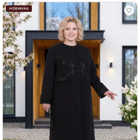
НОВИНКА