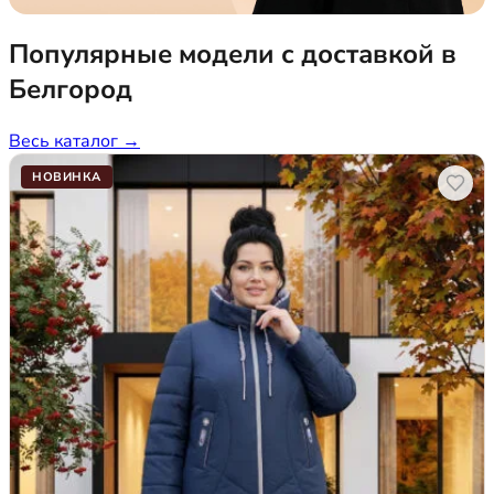
Популярные модели с доставкой в
Белгород
Весь каталог →
НОВИНКА