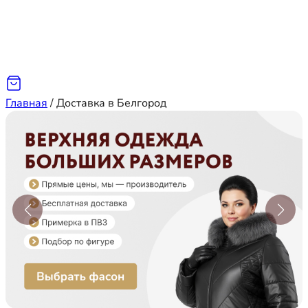
Главная
/
Доставка в Белгород