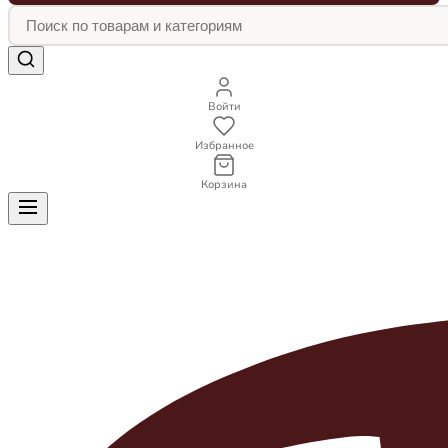
Войти
Избранное
Корзина