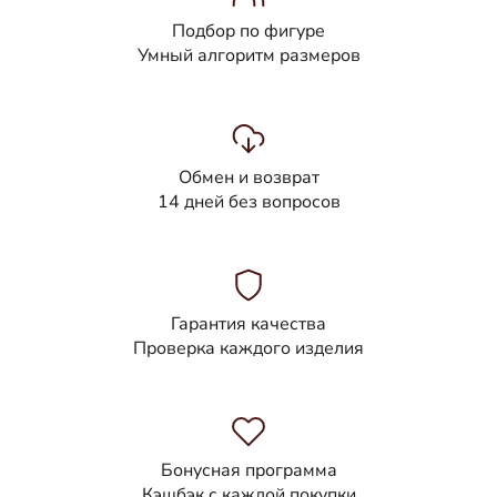
Подбор по фигуре
Умный алгоритм размеров
Обмен и возврат
14 дней без вопросов
Гарантия качества
Проверка каждого изделия
Бонусная программа
Кэшбэк с каждой покупки