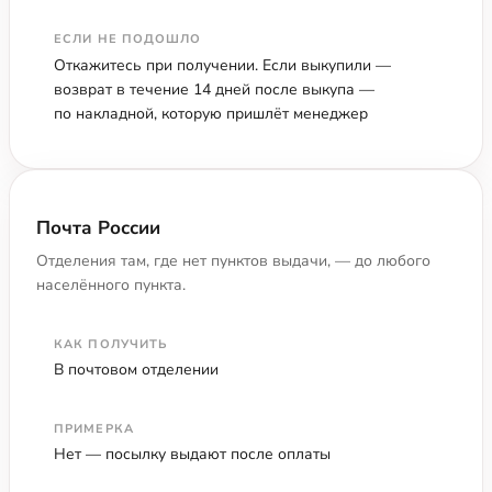
ЕСЛИ НЕ ПОДОШЛО
Откажитесь при получении. Если выкупили —
возврат в течение 14 дней после выкупа —
по накладной, которую пришлёт менеджер
Почта России
Отделения там, где нет пунктов выдачи, — до любого
населённого пункта.
КАК ПОЛУЧИТЬ
В почтовом отделении
ПРИМЕРКА
Нет — посылку выдают после оплаты