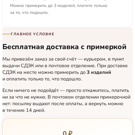
Можно примерить до 3 моделей, платите только
за то, что подошло.
ГЛАВНОЕ УСЛОВИЕ
Бесплатная доставка с примеркой
Мы привезём заказ за свой счёт — курьером, в пункт
выдачи СДЭК или в почтовое отделение. При доставке
СДЭК на месте можно примерить до
3 изделий
и оплатить только то, что подошло.
Если ничего не подойдёт — просто откажитесь, платить
ни за что не нужно. В почтовом отделении примерочной
нет: посылку выдают после оплаты, а вернуть можно
в течение 14 дней.
0 ₽