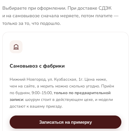
Выбираете при оформлении. При доставке СДЭК
и на самовывозе сначала меряете, потом платите —
только за то, что подошло.
Самовывоз с фабрики
Нижний Новгород, ул. Кузбасская, 1г. Цена ниже,
чем на сайте, а мерить можно сколько угодно. Приём
по будням, 9:00–15:00,
только по предварительной
записи
: шоурум стоит в действующем цехе, и модели
достают к вашему приезду.
Записаться на примерку