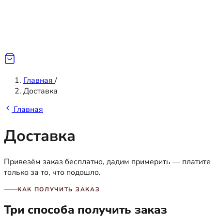
Главная
/
Доставка
Главная
Доставка
Привезём заказ бесплатно, дадим примерить — платите
только за то, что подошло.
КАК ПОЛУЧИТЬ ЗАКАЗ
Три способа получить заказ