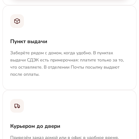
Пункт выдачи
Заберёте рядом с домом, когда удобно. В пунктах
выдачи СДЭК есть примерочная: платите только за то,
что оставляете. В отделении Почты посылку выдают
после оплаты.
Курьером до двери
Привезём заказ домой или в офис в удобное время.