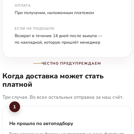
ОПЛАТА
При получении, наложенным платежом
ЕСЛИ НЕ ПОДОШЛО
Возврат в течение 14 дней после выкупа —
по накладной, которую пришлёт менеджер
ЧЕСТНО ПРЕДУПРЕЖДАЕМ
Когда доставка может стать
платной
Три случая. Во всех остальных отправка за наш счёт.
1
Не прошло по автоподбору
Если заказанные фасоны не подходят на вашу фигуру по