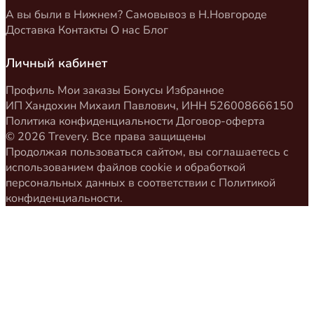
А вы были в Нижнем?
Самовывоз в Н.Новгороде
Доставка
Контакты
О нас
Блог
Личный кабинет
Профиль
Мои заказы
Бонусы
Избранное
ИП Хандохин Михаил Павлович, ИНН 526008666150
Политика конфиденциальности
Договор-оферта
© 2026 Trevery. Все права защищены
Продолжая пользоваться сайтом, вы соглашаетесь с
использованием файлов cookie и обработкой
персональных данных в соответствии с
Политикой
конфиденциальности
.