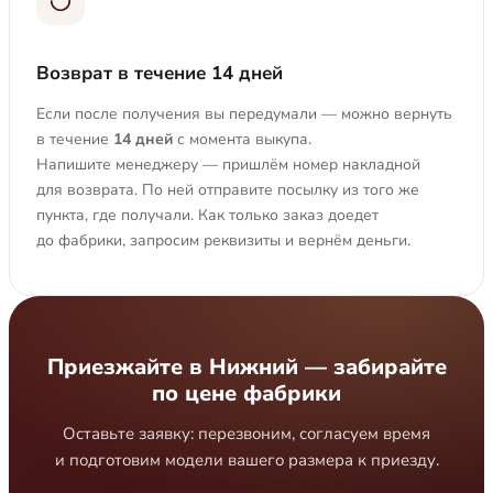
Возврат в течение 14 дней
Если после получения вы передумали — можно вернуть
в течение
14 дней
с момента выкупа.
Напишите менеджеру — пришлём номер накладной
для возврата. По ней отправите посылку из того же
пункта, где получали. Как только заказ доедет
до фабрики, запросим реквизиты и вернём деньги.
Приезжайте в Нижний — забирайте
по цене фабрики
Оставьте заявку: перезвоним, согласуем время
и подготовим модели вашего размера к приезду.