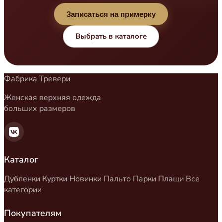
Записаться на примерку
Выбрать в каталоге
Фабрика Тревери
Женская верхняя одежда
больших размеров
Каталог
Дубленки
Куртки
Новинки
Пальто
Парки
Плащи
Все
категории
Покупателям