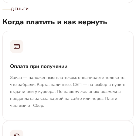
ДЕНЬГИ
Когда платить и как вернуть
Оплата при получении
Заказ — наложенным платежом: оплачиваете только то,
что забрали. Карта, наличные, СБП — на выбор в пункте
выдачи или у курьера. По вашему желанию возможна
предоплата заказа картой на сайте или через Плати
частями от Сбер.