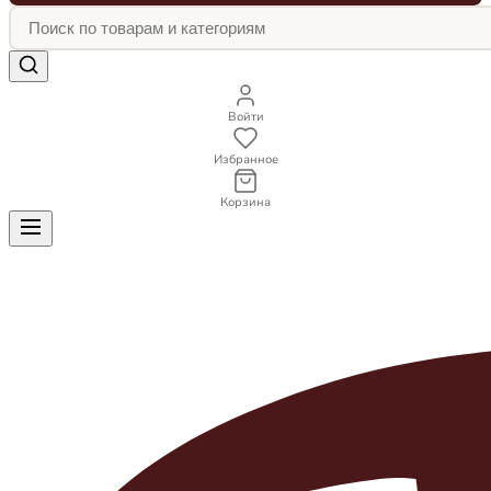
Войти
Избранное
Корзина