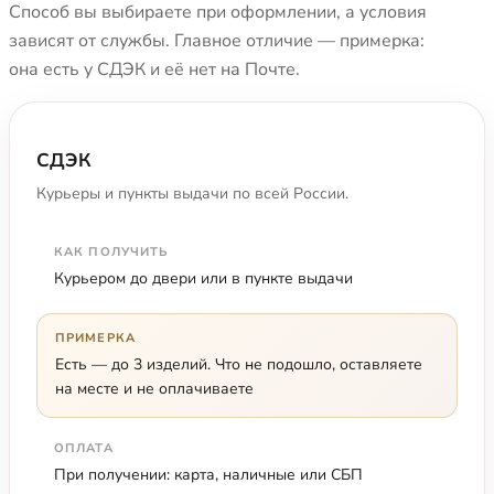
Способ вы выбираете при оформлении, а условия
зависят от службы. Главное отличие — примерка:
она есть у СДЭК и её нет на Почте.
СДЭК
Курьеры и пункты выдачи по всей России.
КАК ПОЛУЧИТЬ
Курьером до двери или в пункте выдачи
ПРИМЕРКА
Есть — до 3 изделий. Что не подошло, оставляете
на месте и не оплачиваете
ОПЛАТА
При получении: карта, наличные или СБП