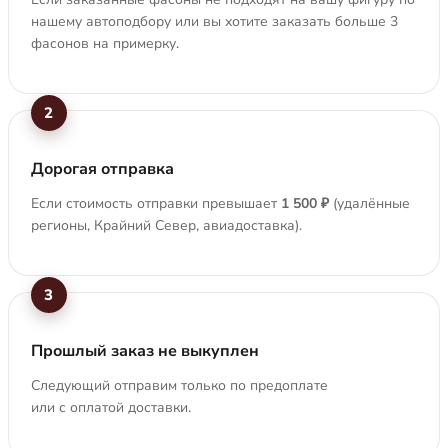
нашему автоподбору или вы хотите заказать больше 3
фасонов на примерку.
2
Дорогая отправка
Если стоимость отправки превышает
1 500 ₽
(удалённые
регионы, Крайний Север, авиадоставка).
3
Прошлый заказ не выкуплен
Следующий отправим только по предоплате
или с оплатой доставки.