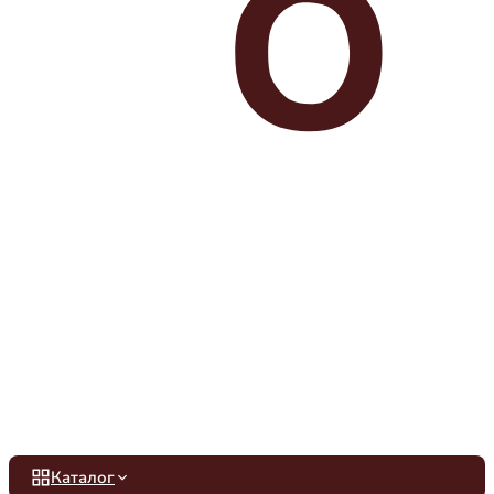
Каталог