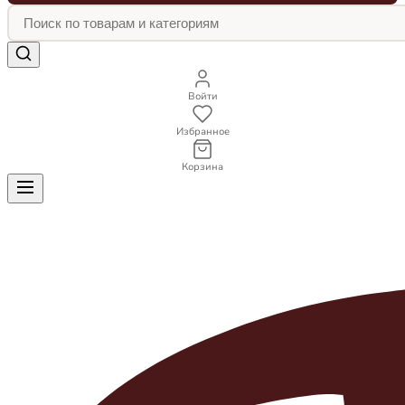
Войти
Избранное
Корзина