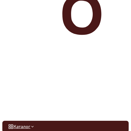
Каталог