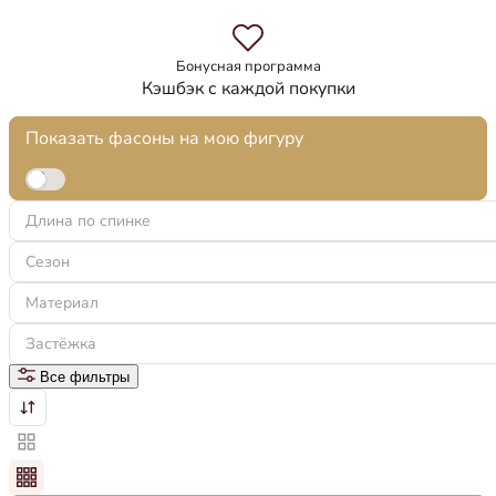
Бонусная программа
Кэшбэк с каждой покупки
Показать фасоны на мою фигуру
Длина по спинке
Сезон
Материал
Застёжка
Все фильтры