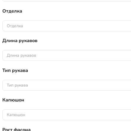
Отделка
Отделка
Длина рукавов
Длина рукавов
Тип рукава
Тип рукава
Капюшон
Капюшон
Рост фасона