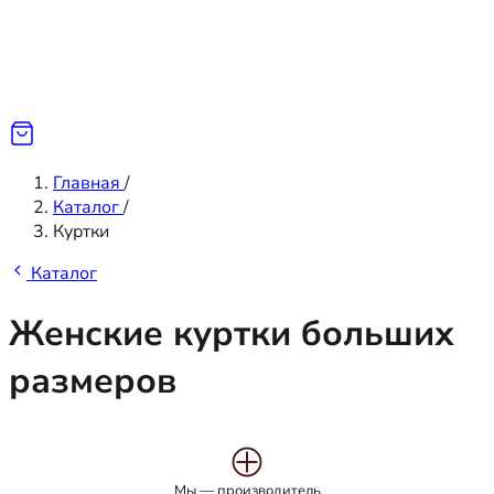
Главная
/
Каталог
/
Куртки
Каталог
Женские куртки больших
размеров
Мы — производитель