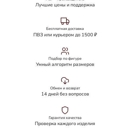
Лучшие цены и поддержка
Бесплатная доставка
ПВЗ или курьером до 1500 ₽
Подбор по фигуре
Умный алгоритм размеров
Обмен и возврат
14 дней без вопросов
Гарантия качества
Проверка каждого изделия