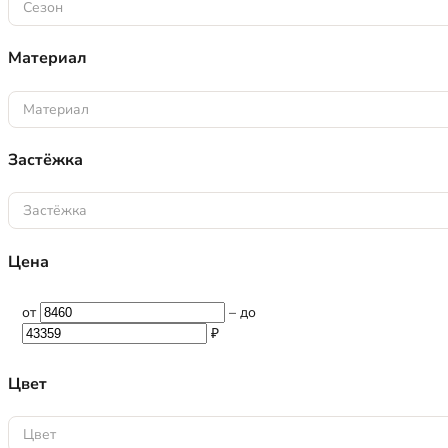
Сезон
Материал
Материал
Застёжка
Застёжка
Цена
от
–
до
₽
Цвет
Цвет