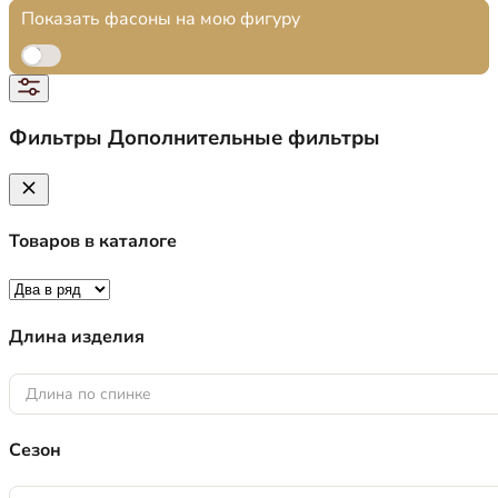
Показать фасоны на мою фигуру
Фильтры
Дополнительные фильтры
Товаров в каталоге
Длина изделия
Длина по спинке
Сезон