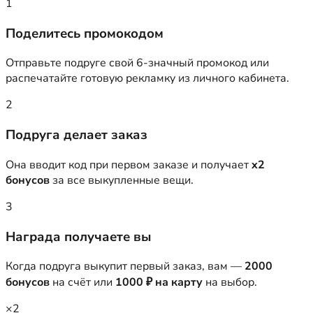
1
Поделитесь промокодом
Отправьте подруге свой 6-значный промокод или
распечатайте готовую рекламку из личного кабинета.
2
Подруга делает заказ
Она вводит код при первом заказе и получает
x2
бонусов
за все выкупленные вещи.
3
Награда получаете вы
Когда подруга выкупит первый заказ, вам —
2000
бонусов
на счёт или
1000 ₽ на карту
на выбор.
×2