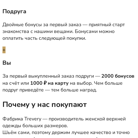
Подруга
Двойные бонусы за первый заказ — приятный старт
знакомства с нашими вещами. Бонусами можно
оплатить часть следующей покупки.
+
Вы
За первый выкупленный заказ подруги —
2000 бонусов
на счёт или
1000 ₽ на карту
на выбор. Чем больше
подруг приведёте — тем больше наград.
Почему у нас покупают
Фабрика Trevery — производитель женской верхней
одежды больших размеров.
Шьём сами, поэтому держим лучшее качество и точно