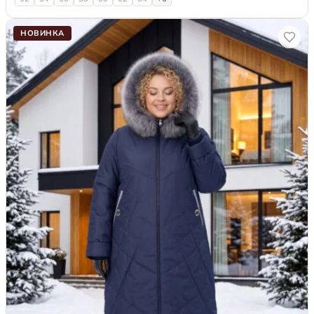
НОВИНКА