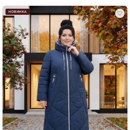
НОВИНКА