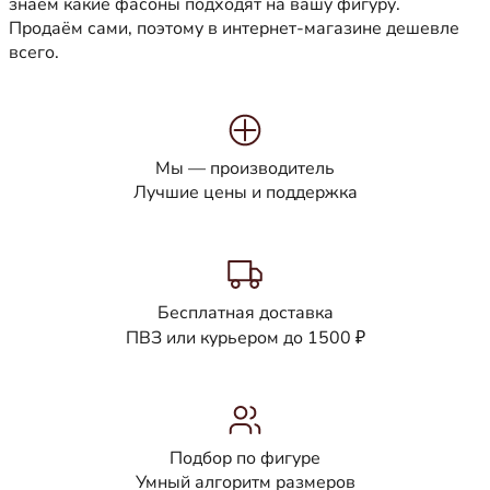
знаем какие фасоны подходят на вашу фигуру.
Продаём сами, поэтому в интернет-магазине дешевле
всего.
Мы — производитель
Лучшие цены и поддержка
Бесплатная доставка
ПВЗ или курьером до 1500 ₽
Подбор по фигуре
Умный алгоритм размеров