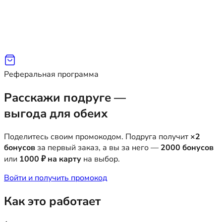
Реферальная программа
Расскажи подруге —
выгода для обеих
Поделитесь своим промокодом. Подруга получит
×2
бонусов
за первый заказ, а вы за него —
2000 бонусов
или
1000 ₽ на карту
на выбор.
Войти и получить промокод
Как это работает