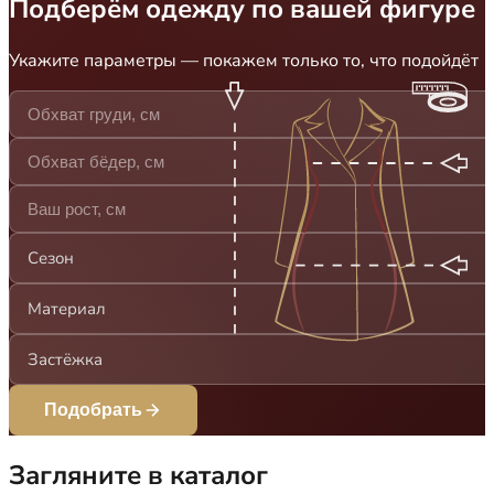
Подберём одежду по вашей фигуре
Укажите параметры — покажем только то, что подойдёт
Сезон
Материал
Застёжка
Подобрать
Загляните в каталог