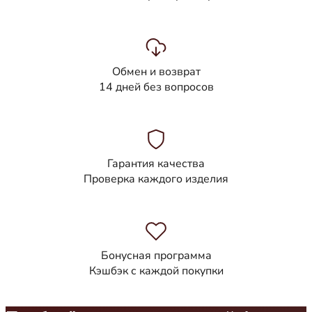
Обмен и возврат
14 дней без вопросов
Гарантия качества
Проверка каждого изделия
Бонусная программа
Кэшбэк с каждой покупки