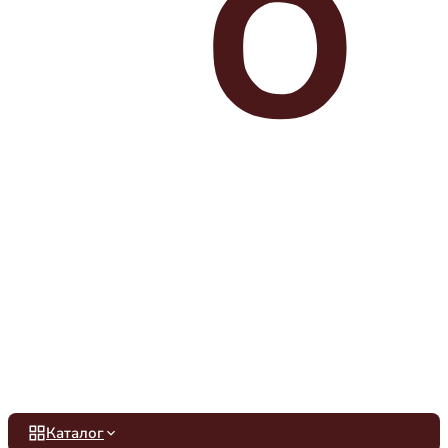
Каталог