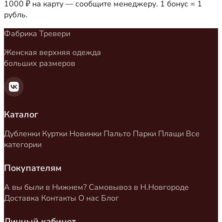
1000 ₽ на карту — сообщите менеджеру. 1 бонус = 1
рубль.
Фабрика Тревери
Женская верхняя одежда
больших размеров
Каталог
Дубленки
Куртки
Новинки
Пальто
Парки
Плащи
Все
категории
Покупателям
А вы были в Нижнем?
Самовывоз в Н.Новгороде
Доставка
Контакты
О нас
Блог
Личный кабинет