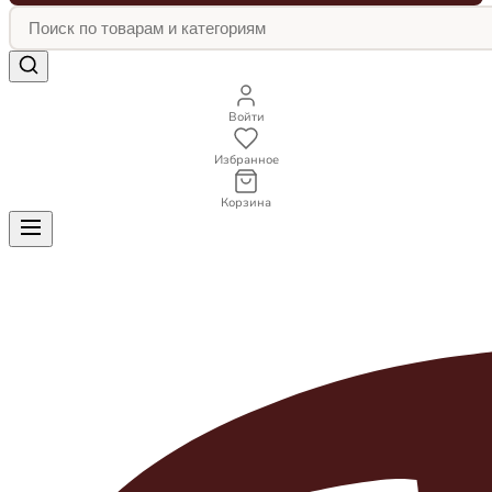
Войти
Избранное
Корзина