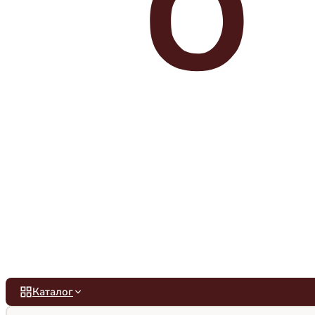
Каталог