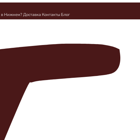
и в Нижнем?
Доставка
Контакты
Блог