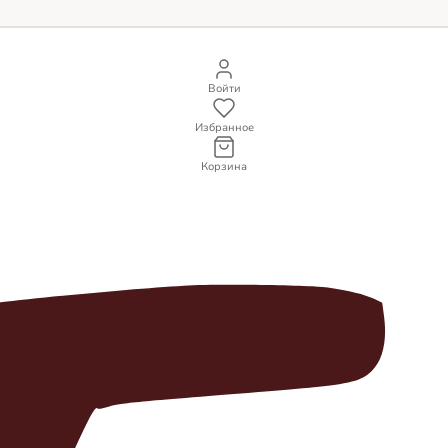
Войти
Избранное
Корзина