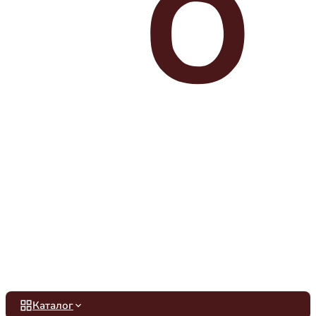
Каталог