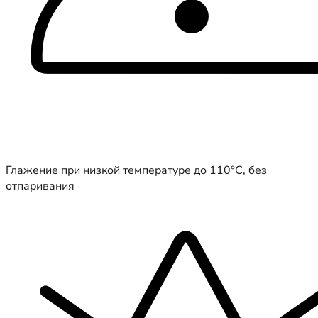
Глажение при низкой температуре до 110°C, без
отпаривания