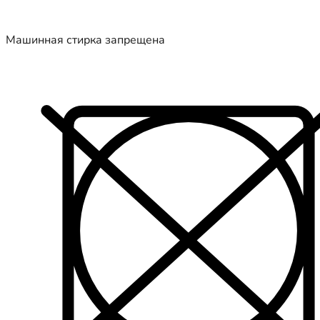
Машинная стирка запрещена