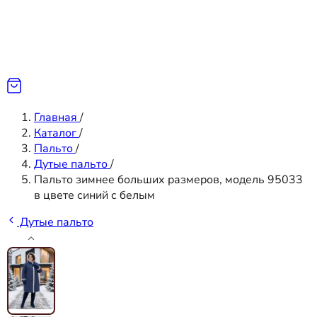
Главная
/
Каталог
/
Пальто
/
Дутые пальто
/
Пальто зимнее больших размеров, модель 95033
в цвете синий с белым
Дутые пальто