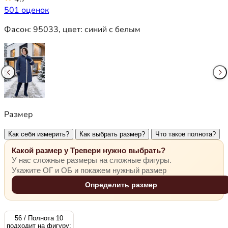
501 оценок
Фасон:
95033
, цвет:
синий с белым
Размер
Как себя измерить?
Как выбрать размер?
Что такое полнота?
Какой размер у Тревери нужно выбрать?
У нас сложные размеры на сложные фигуры.
Укажите ОГ и ОБ и покажем нужный размер
Определить размер
56 / Полнота 10
подходит на фигуру: