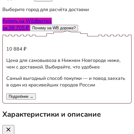
Выберите город для расчёта доставки
Купить на Wildberries
за 38 705 ₽
Почему на WB дороже?
10 884 ₽
Цена для самовывоза в Нижнем Новгороде ниже,
чем с доставкой. Выбирайте, что удобнее
Самый выгодный способ покупки — и повод заехать
в один из красивейших городов России
Подробнее →
Характеристики и описание