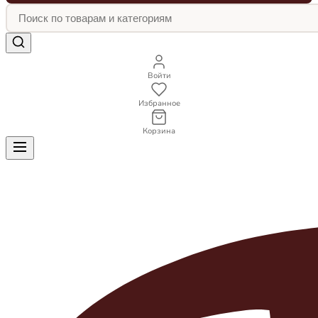
Войти
Избранное
Корзина