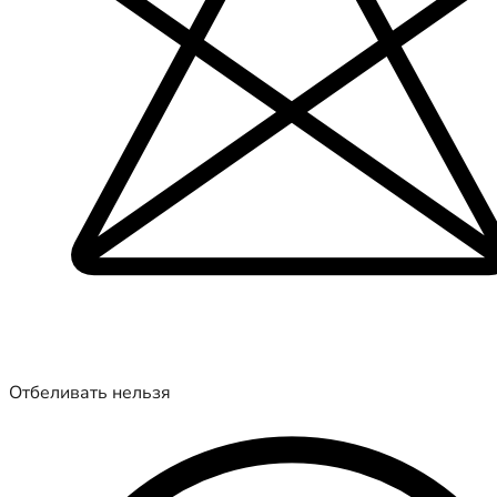
Отбеливать нельзя