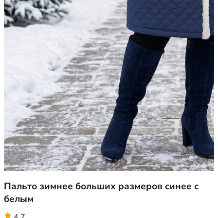
Пальто зимнее больших размеров синее с
белым
4.7