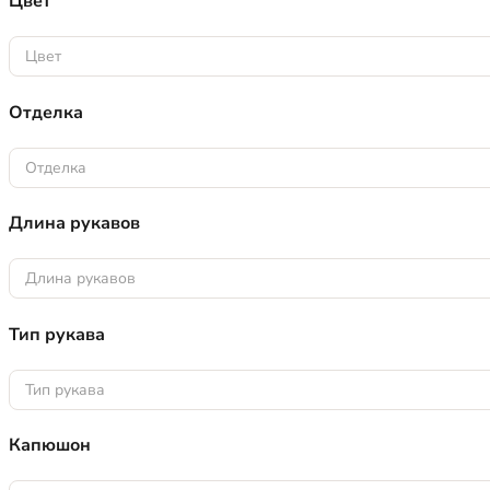
Цвет
Цвет
Отделка
Отделка
Длина рукавов
Длина рукавов
Тип рукава
Тип рукава
Капюшон