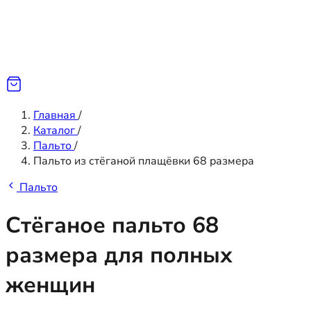
Главная
/
Каталог
/
Пальто
/
Пальто из стёганой плащёвки 68 размера
Пальто
Стёганое пальто 68
размера для полных
женщин