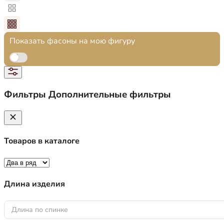
Показать фасоны на мою фигуру
Фильтры
Дополнительные фильтры
Товаров в каталоге
Длина изделия
Длина по спинке