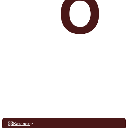
Каталог