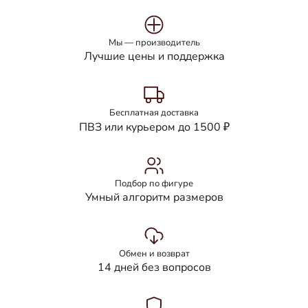
Мы — производитель
Лучшие цены и поддержка
Бесплатная доставка
ПВЗ или курьером до 1500 ₽
Подбор по фигуре
Умный алгоритм размеров
Обмен и возврат
14 дней без вопросов