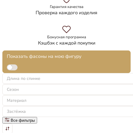
Гарантия качества
Проверка каждого изделия
Бонусная программа
Кэшбэк с каждой покупки
Показать фасоны на мою фигуру
Длина по спинке
Сезон
Материал
Застёжка
Все фильтры