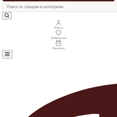
Войти
Избранное
Корзина