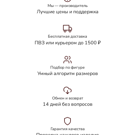
Мы — производитель
Лучшие цены и поддержка
Бесплатная доставка
ПВЗ или курьером до 1500 ₽
Подбор по фигуре
Умный алгоритм размеров
Обмен и возврат
14 дней без вопросов
Гарантия качества