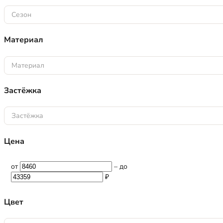
Сезон
Материал
Материал
Застёжка
Застёжка
Цена
от
–
до
₽
Цвет