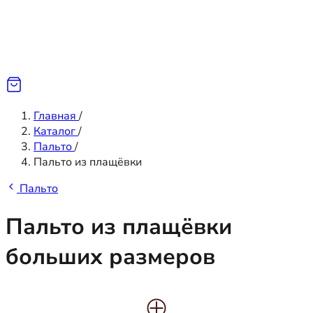
Главная
/
Каталог
/
Пальто
/
Пальто из плащёвки
Пальто
Пальто из плащёвки
больших размеров