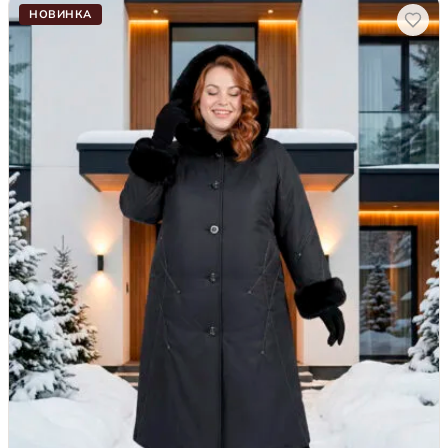
НОВИНКА