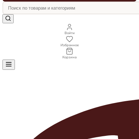
Войти
Избранное
Корзина