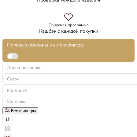
Проверка каждого изделия
Бонусная программа
Кэшбэк с каждой покупки
Показать фасоны на мою фигуру
Длина по спинке
Сезон
Материал
Застёжка
Все фильтры