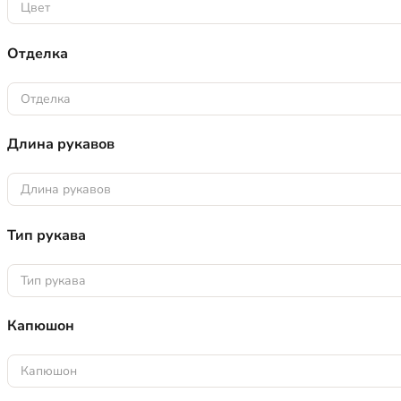
Цвет
Отделка
Отделка
Длина рукавов
Длина рукавов
Тип рукава
Тип рукава
Капюшон
Капюшон