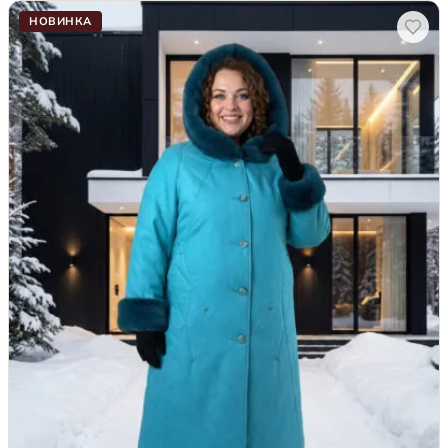
НОВИНКА