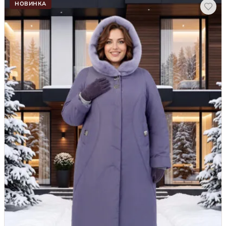
НОВИНКА