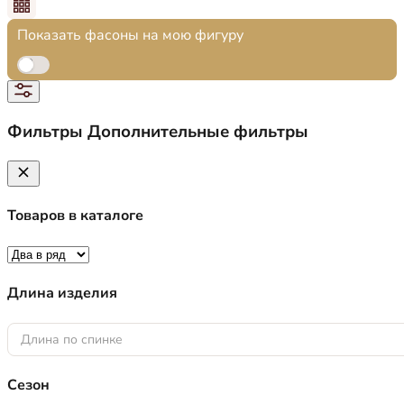
Показать фасоны на мою фигуру
Фильтры
Дополнительные фильтры
Товаров в каталоге
Длина изделия
Длина по спинке
Сезон