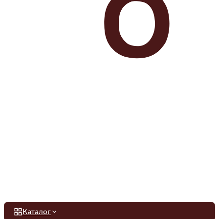
Каталог