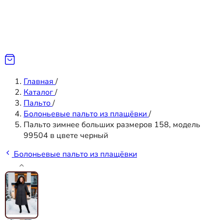
Главная
/
Каталог
/
Пальто
/
Болоньевые пальто из плащёвки
/
Пальто зимнее больших размеров 158, модель
99504 в цвете черный
Болоньевые пальто из плащёвки