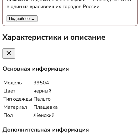
в один из красивейших городов России
Подробнее →
Характеристики и описание
Основная информация
Модель
99504
Цвет
черный
Тип одежды
Пальто
Материал
Плащевка
Пол
Женский
Дополнительная информация