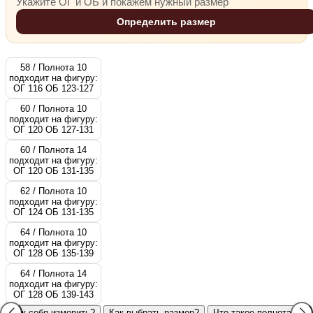
Укажите ОГ и ОБ и покажем нужный размер
Определить размер
58 / Полнота 10
подходит на фигуру:
ОГ 116 ОБ 123-127
60 / Полнота 10
подходит на фигуру:
ОГ 120 ОБ 127-131
60 / Полнота 14
подходит на фигуру:
ОГ 120 ОБ 131-135
62 / Полнота 10
подходит на фигуру:
ОГ 124 ОБ 131-135
64 / Полнота 10
подходит на фигуру:
ОГ 128 ОБ 135-139
64 / Полнота 14
подходит на фигуру:
ОГ 128 ОБ 139-143
Как себя измерить?
Как выбрать размер?
Что такое полнота?