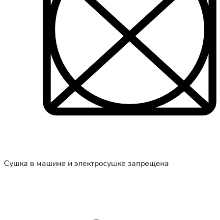
Сушка в машине и электросушке запрещена