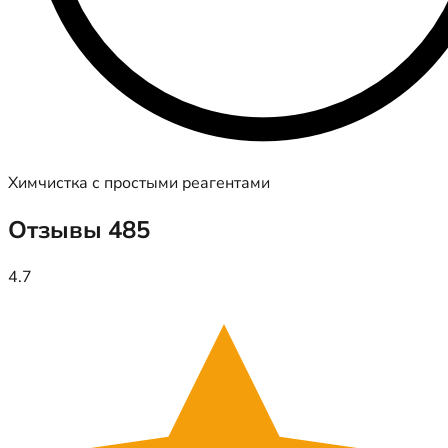
Химчистка с простыми реагентами
Отзывы
485
4.7