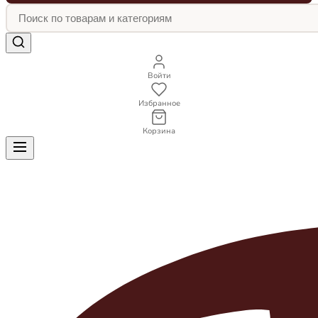
Войти
Избранное
Корзина