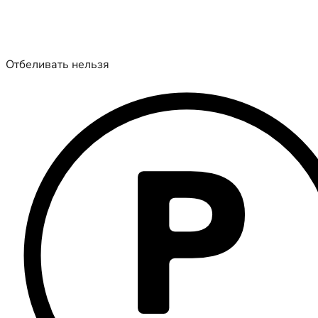
Отбеливать нельзя