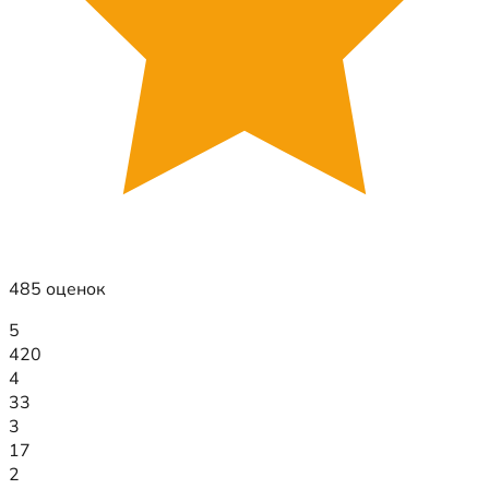
485 оценок
5
420
4
33
3
17
2