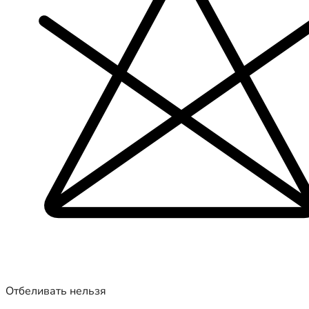
Отбеливать нельзя