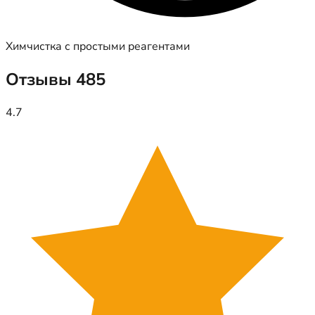
Химчистка с простыми реагентами
Отзывы
485
4.7