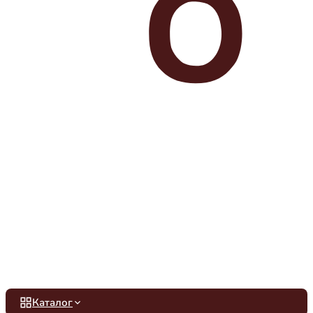
Каталог