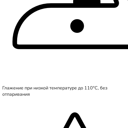
Глажение при низкой температуре до 110°C, без
отпаривания