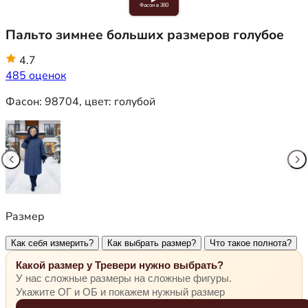
Фасон в 360
Пальто зимнее больших размеров голубое
4.7
485 оценок
Фасон:
98704
, цвет:
голубой
Размер
Как себя измерить?
Как выбрать размер?
Что такое полнота?
Какой размер у Тревери нужно выбрать?
У нас сложные размеры на сложные фигуры.
Укажите ОГ и ОБ и покажем нужный размер