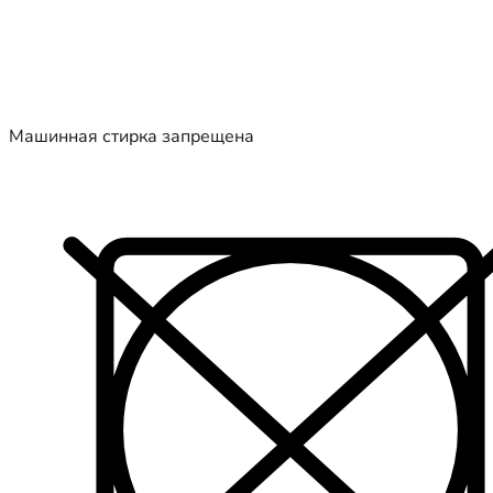
Машинная стирка запрещена