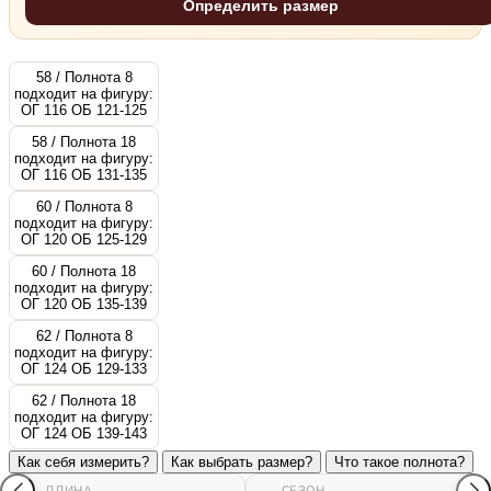
Определить размер
58 / Полнота 8
подходит на фигуру:
ОГ 116 ОБ 121-125
58 / Полнота 18
подходит на фигуру:
ОГ 116 ОБ 131-135
60 / Полнота 8
подходит на фигуру:
ОГ 120 ОБ 125-129
60 / Полнота 18
подходит на фигуру:
ОГ 120 ОБ 135-139
62 / Полнота 8
подходит на фигуру:
ОГ 124 ОБ 129-133
62 / Полнота 18
подходит на фигуру:
ОГ 124 ОБ 139-143
Как себя измерить?
Как выбрать размер?
Что такое полнота?
ДЛИНА
СЕЗОН