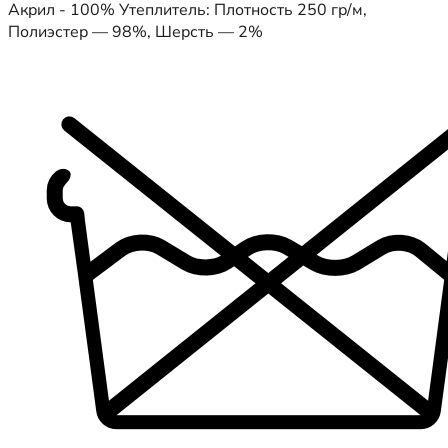
Акрил - 100% Утеплитель: Плотность 250 гр/м,
Полиэстер — 98%, Шерсть — 2%