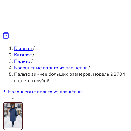
Главная
/
Каталог
/
Пальто
/
Болоньевые пальто из плащёвки
/
Пальто зимнее больших размеров, модель 98704
в цвете голубой
Болоньевые пальто из плащёвки