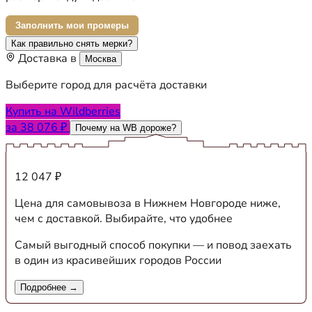
Заполнить мои промеры
Как правильно снять мерки?
Доставка в
Москва
Выберите город для расчёта доставки
Купить на Wildberries
за 38 076 ₽
Почему на WB дороже?
12 047 ₽
Цена для самовывоза в Нижнем Новгороде ниже,
чем с доставкой. Выбирайте, что удобнее
Самый выгодный способ покупки — и повод заехать
в один из красивейших городов России
Подробнее →