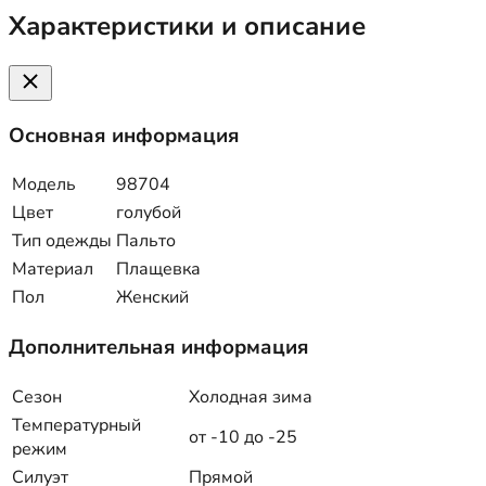
Характеристики и описание
Основная информация
Модель
98704
Цвет
голубой
Тип одежды
Пальто
Материал
Плащевка
Пол
Женский
Дополнительная информация
Сезон
Холодная зима
Температурный
от -10 до -25
режим
Силуэт
Прямой