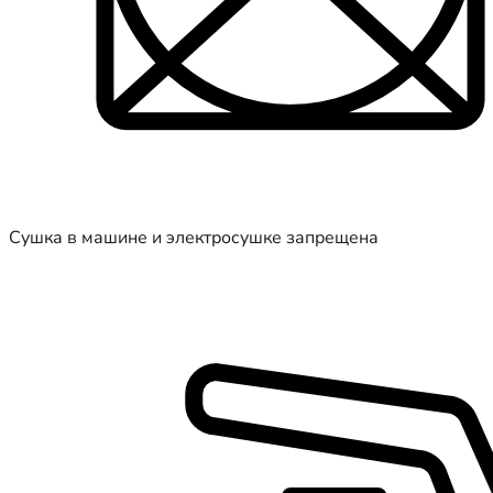
Сушка в машине и электросушке запрещена