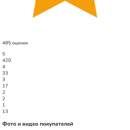
485 оценок
5
420
4
33
3
17
2
2
1
13
Фото и видео покупателей