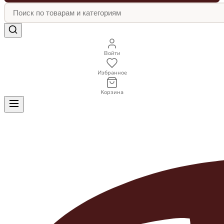
Войти
Избранное
Корзина