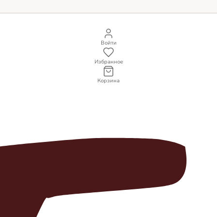
Войти
Избранное
Корзина