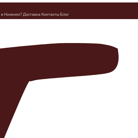
и в Нижнем?
Доставка
Контакты
Блог