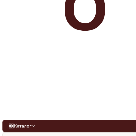
Каталог