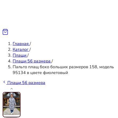
Главная
/
Каталог
/
Плащи
/
Плащи 56 размера
/
Пальто плащ бохо больших размеров 158, модель
95134 в цвете фиолетовый
Плащи 56 размера