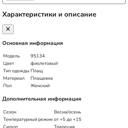
Характеристики и описание
Основная информация
Модель
95134
Цвет
фиолетовый
Тип одежды
Плащ
Материал
Плащевка
Пол
Женский
Дополнительная информация
Сезон
Весна/осень
Температурный режим
от +5 до +15
Силуэт
Трапеция