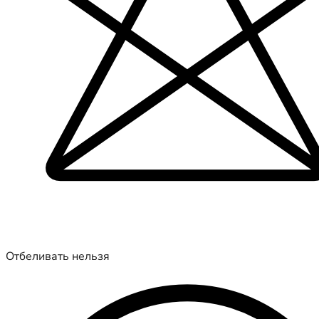
Отбеливать нельзя