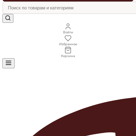
Войти
Избранное
Корзина