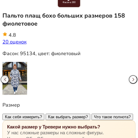
Фасон в 360
Пальто плащ бохо больших размеров 158
фиолетовое
4.8
20 оценок
Фасон:
95134
, цвет:
фиолетовый
Размер
Как себя измерить?
Как выбрать размер?
Что такое полнота?
Какой размер у Тревери нужно выбрать?
У нас сложные размеры на сложные фигуры.