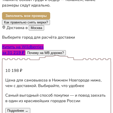
размеры сядут идеально.
Заполнить мои промеры
Как правильно снять мерки?
Доставка в
Москва
Выберите город для расчёта доставки
Купить на Wildberries
за 31 219 ₽
Почему на WB дороже?
10 198 ₽
Цена для самовывоза в Нижнем Новгороде ниже,
чем с доставкой. Выбирайте, что удобнее
Самый выгодный способ покупки — и повод заехать
в один из красивейших городов России
Подробнее →