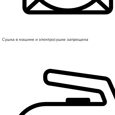
Сушка в машине и электросушке запрещена