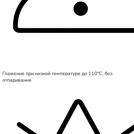
Глажение при низкой температуре до 110°C, без
отпаривания