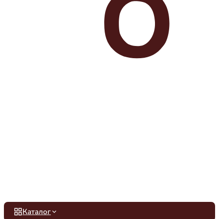
Каталог