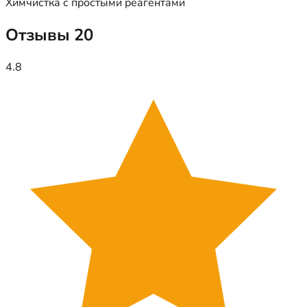
Химчистка с простыми реагентами
Отзывы
20
4.8