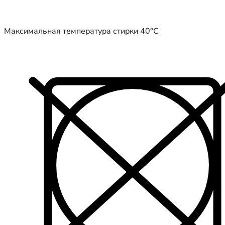
Максимальная температура стирки 40°C