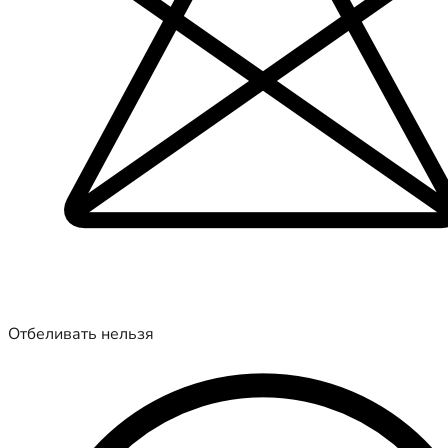
Отбеливать нельзя