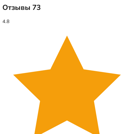
Отзывы
73
4.8