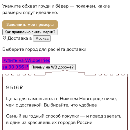
Укажите обхват груди и бёдер — покажем, какие
размеры сядут идеально.
Заполнить мои промеры
Как правильно снять мерки?
Доставка в
Москва
Выберите город для расчёта доставки
Купить на Wildberries
за 30 956 ₽
Почему на WB дороже?
9 516 ₽
Цена для самовывоза в Нижнем Новгороде ниже,
чем с доставкой. Выбирайте, что удобнее
Самый выгодный способ покупки — и повод заехать
в один из красивейших городов России