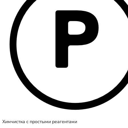
Химчистка с простыми реагентами