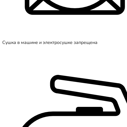
Сушка в машине и электросушке запрещена