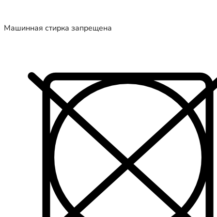
Машинная стирка запрещена