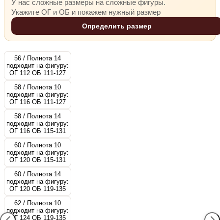
У нас сложные размеры на сложные фигуры.
Укажите ОГ и ОБ и покажем нужный размер
Определить размер
56 / Полнота 14
подходит на фигуру:
ОГ 112 ОБ 111-127
58 / Полнота 10
подходит на фигуру:
ОГ 116 ОБ 111-127
58 / Полнота 14
подходит на фигуру:
ОГ 116 ОБ 115-131
60 / Полнота 10
подходит на фигуру:
ОГ 120 ОБ 115-131
60 / Полнота 14
подходит на фигуру:
ОГ 120 ОБ 119-135
62 / Полнота 10
подходит на фигуру:
ОГ 124 ОБ 119-135