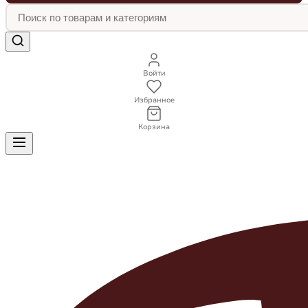
Войти
Избранное
Корзина