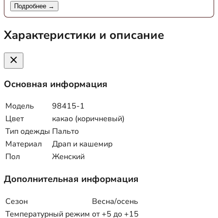
Подробнее →
Характеристики и описание
Основная информация
Модель
98415-1
Цвет
какао (коричневый)
Тип одежды
Пальто
Материал
Драп и кашемир
Пол
Женский
Дополнительная информация
Сезон
Весна/осень
Температурный режим
от +5 до +15