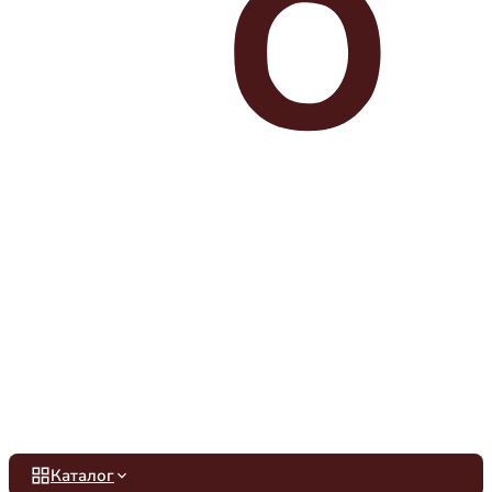
Каталог