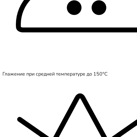
Глажение при средней температуре до 150°C