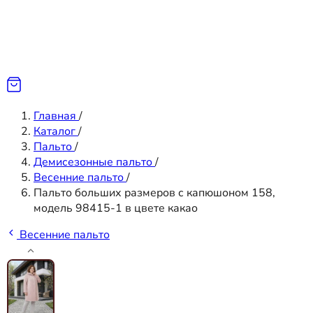
Главная
/
Каталог
/
Пальто
/
Демисезонные пальто
/
Весенние пальто
/
Пальто больших размеров с капюшоном 158,
модель 98415-1 в цвете какао
Весенние пальто