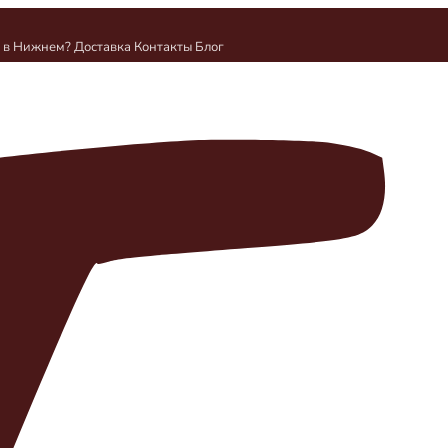
и в Нижнем?
Доставка
Контакты
Блог