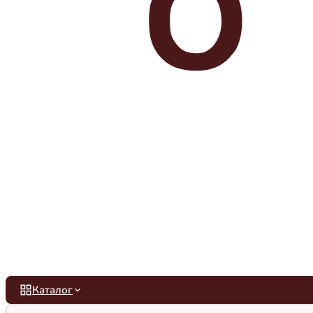
Каталог