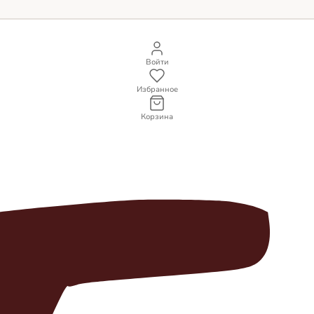
Войти
Избранное
Корзина