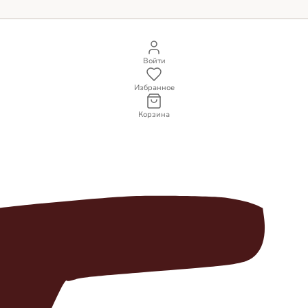
Войти
Избранное
Корзина