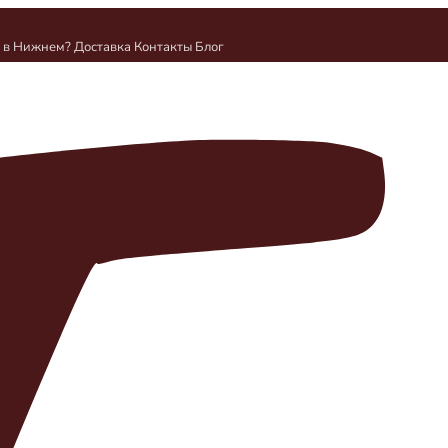
и в Нижнем?
Доставка
Контакты
Блог