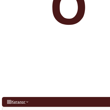
Каталог