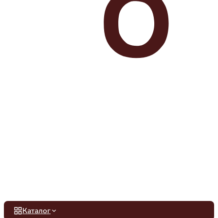
Каталог