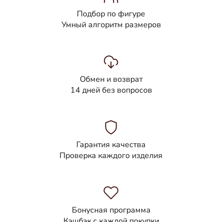
Подбор по фигуре
Умный алгоритм размеров
Обмен и возврат
14 дней без вопросов
Гарантия качества
Проверка каждого изделия
Бонусная программа
Кэшбэк с каждой покупки