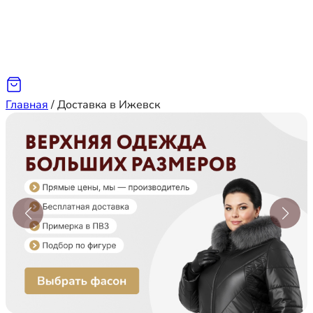
Главная
/
Доставка в Ижевск