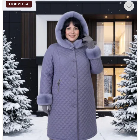
НОВИНКА