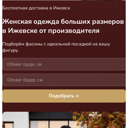
Бесплатная доставка в Ижевск
Женская одежда больших размеров
в Ижевске от производителя
Подберём фасоны с идеальной посадкой на вашу
фигуру.
Подобрать