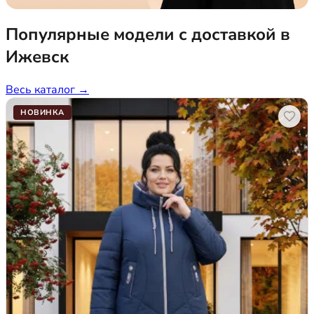
Популярные модели с доставкой в
Ижевск
Весь каталог →
НОВИНКА