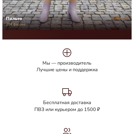
Пальто
204 фасона
Мы — производитель
Лучшие цены и поддержка
Бесплатная доставка
ПВЗ или курьером до 1500 ₽