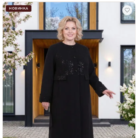
НОВИНКА