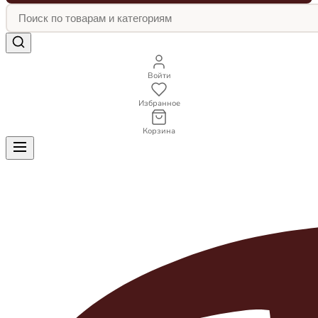
Войти
Избранное
Корзина