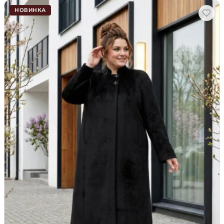
НОВИНКА