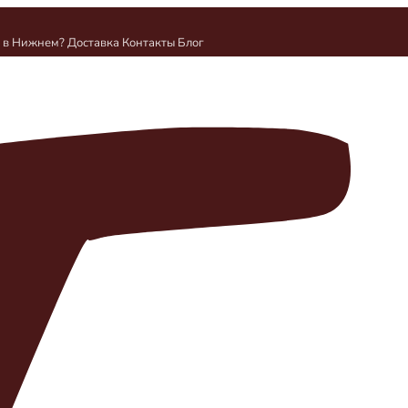
и в Нижнем?
Доставка
Контакты
Блог