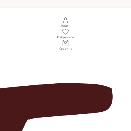
Войти
Избранное
Корзина