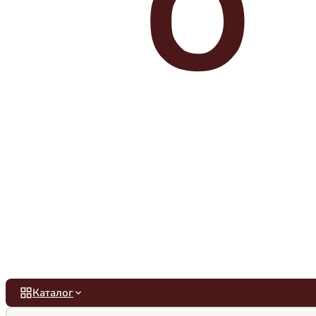
Каталог