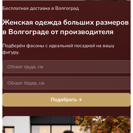
Бесплатная доставка в Волгоград
Женская одежда больших размеров
в Волгограде от производителя
Подберём фасоны с идеальной посадкой на вашу
фигуру.
Подобрать