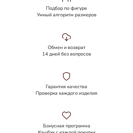
Подбор по фигуре
Умный алгоритм размеров
Обмен и возврат
14 дней без вопросов
Гарантия качества
Проверка каждого изделия
Бонусная программа
Кэшбэк с каждой покупки