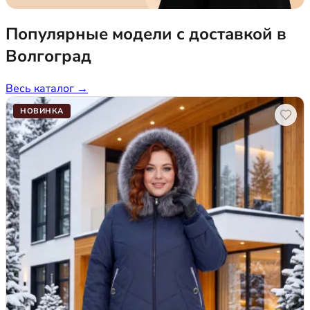
Популярные модели с доставкой в
Волгоград
Весь каталог →
НОВИНКА