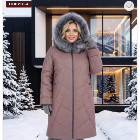
НОВИНКА