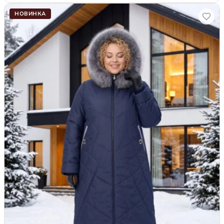
НОВИНКА