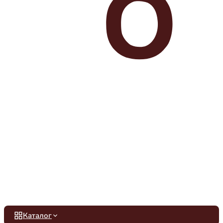
Каталог