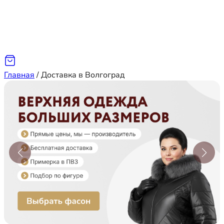
Главная
/
Доставка в Волгоград