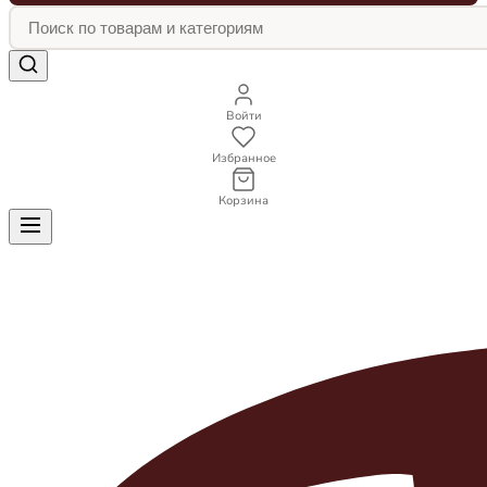
Войти
Избранное
Корзина