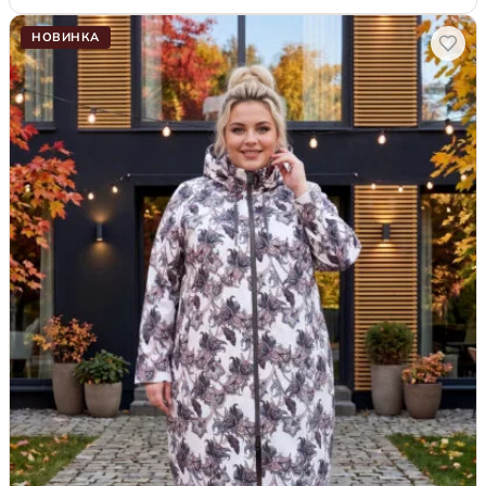
НОВИНКА