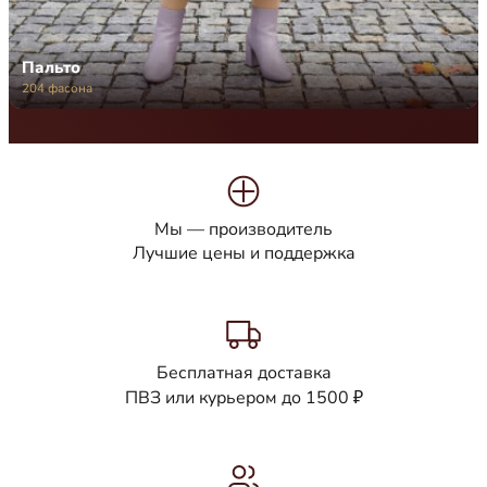
Пальто
204 фасона
Мы — производитель
Лучшие цены и поддержка
Бесплатная доставка
ПВЗ или курьером до 1500 ₽