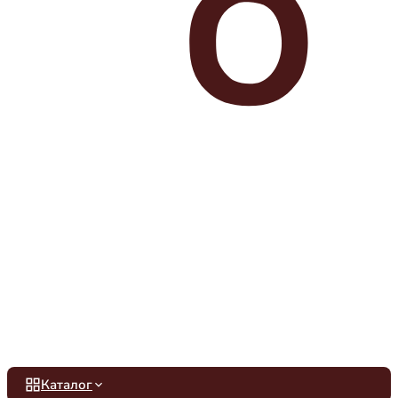
Каталог