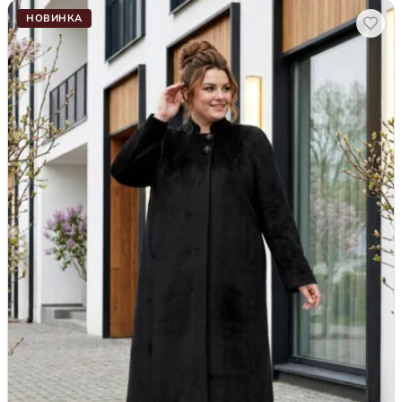
НОВИНКА