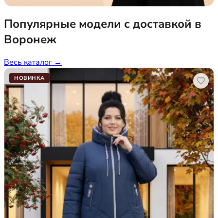
Популярные модели с доставкой в
Воронеж
Весь каталог →
НОВИНКА