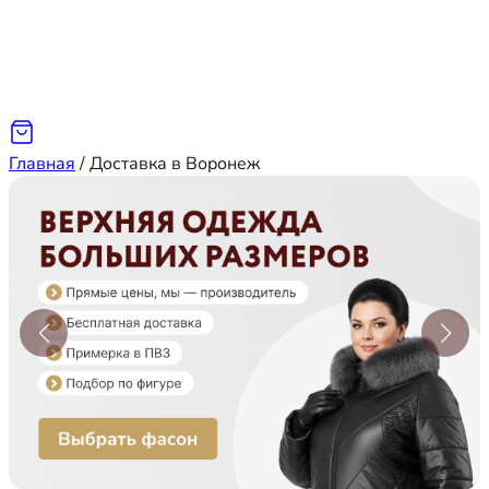
Главная
/
Доставка в Воронеж