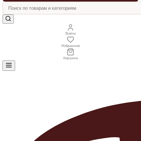
Войти
Избранное
Корзина