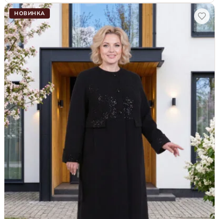
НОВИНКА