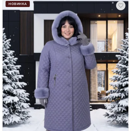
НОВИНКА