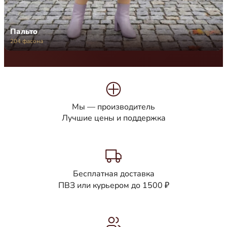
Пальто
204 фасона
Мы — производитель
Лучшие цены и поддержка
Бесплатная доставка
ПВЗ или курьером до 1500 ₽