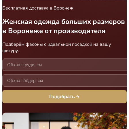
Бесплатная доставка в Воронеж
Женская одежда больших размеров
в Воронеже от производителя
Подберём фасоны с идеальной посадкой на вашу
фигуру.
Подобрать