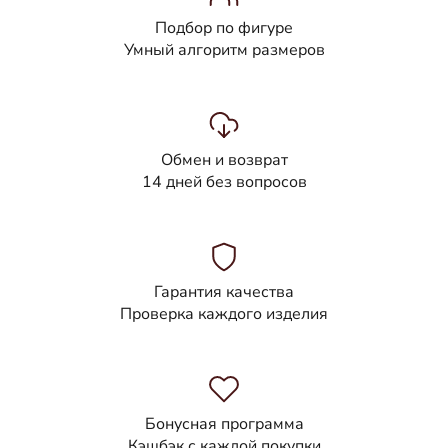
Подбор по фигуре
Умный алгоритм размеров
Обмен и возврат
14 дней без вопросов
Гарантия качества
Проверка каждого изделия
Бонусная программа
Кэшбэк с каждой покупки