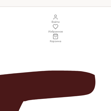
Войти
Избранное
Корзина