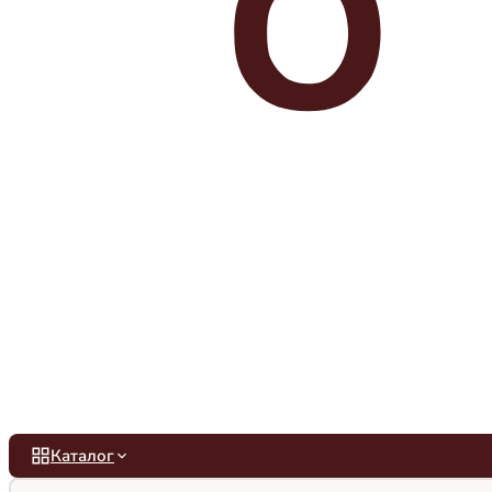
Каталог