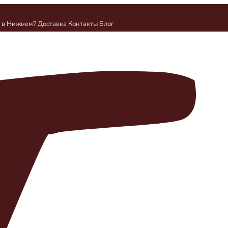
и в Нижнем?
Доставка
Контакты
Блог