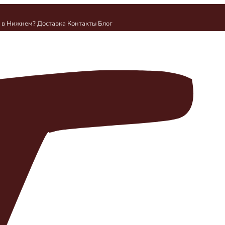
и в Нижнем?
Доставка
Контакты
Блог