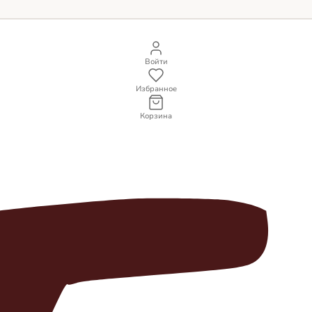
Войти
Избранное
Корзина