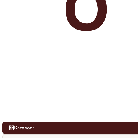
Каталог