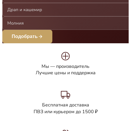
Драп и кашемир
Молния
Подобрать
Мы — производитель
Лучшие цены и поддержка
Бесплатная доставка
ПВЗ или курьером до 1500 ₽