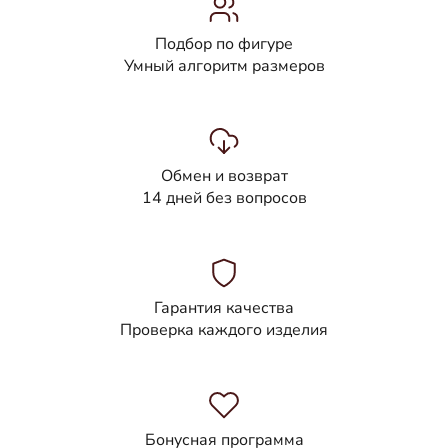
Подбор по фигуре
Умный алгоритм размеров
Обмен и возврат
14 дней без вопросов
Гарантия качества
Проверка каждого изделия
Бонусная программа