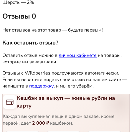
Шерсть — 2%
Отзывы
0
Нет отзывов на этот товар — будьте первым!
Как оставить отзыв?
Оставить отзыв можно в
личном кабинете
на товары,
которые вы заказывали.
Отзывы с Wildberries подгружаются автоматически.
Если вы не хотите видеть свой отзыв на нашем сайте —
напишите в
поддержку
, и мы его уберём.
Кешбэк за выкуп — живые рубли на
карту
Каждая выкупленная вещь в одном заказе, кроме
первой, даёт
2 000 ₽
кешбэком.