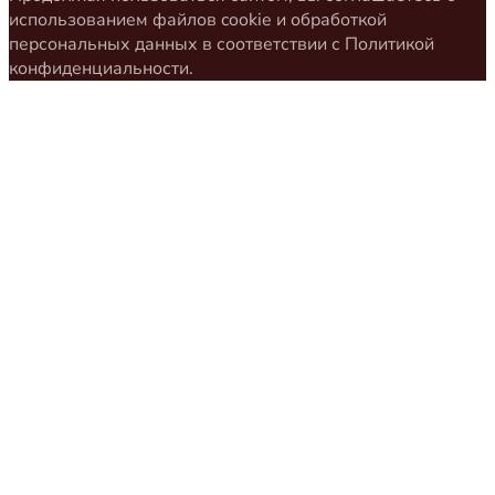
использованием файлов cookie и обработкой
персональных данных в соответствии с
Политикой
конфиденциальности
.