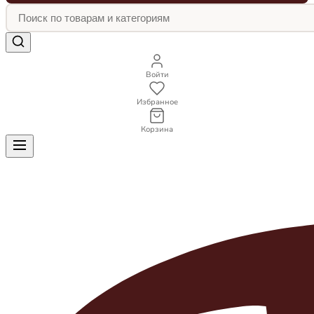
Войти
Избранное
Корзина