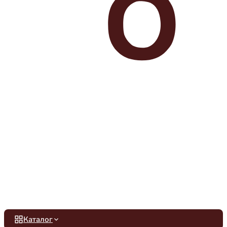
Каталог