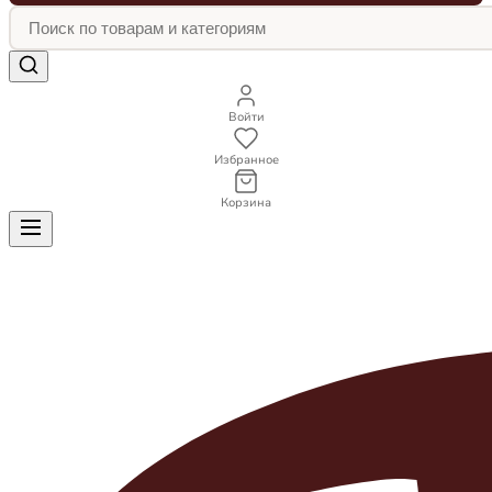
Войти
Избранное
Корзина