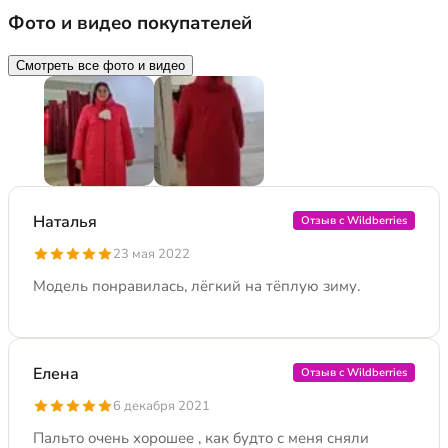
Фото и видео покупателей
Смотреть все фото и видео
Наталья
Отзыв с Wildberries
23 мая 2022
Модель понравилась, лёгкий на тёплую зиму.
Елена
Отзыв с Wildberries
6 декабря 2021
Пальто очень хорошее , как будто с меня сняли