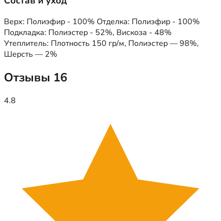
Состав и уход
Верх: Полиэфир - 100% Отделка: Полиэфир - 100%
Подкладка: Полиэстер - 52%, Вискоза - 48%
Утеплитель: Плотность 150 гр/м, Полиэстер — 98%,
Шерсть — 2%
Отзывы
16
4.8