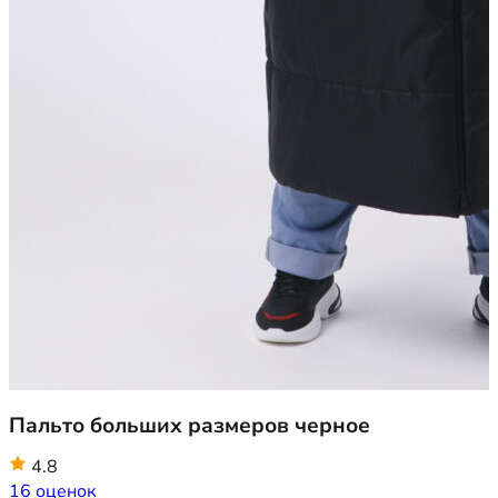
Пальто больших размеров черное
4.8
16 оценок