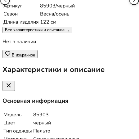
Артикул
85903/черный
Сезон
Весна/осень
Длина изделия
122 см
Все характеристики и описание →
Нет в наличии
В избранное
Характеристики и описание
Основная информация
Модель
85903
Цвет
черный
Тип одежды
Пальто