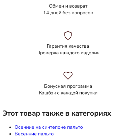
Обмен и возврат
14 дней без вопросов
Гарантия качества
Проверка каждого изделия
Бонусная программа
Кэшбэк с каждой покупки
Этот товар также в категориях
Осенние на синтепоне пальто
Весенние пальто