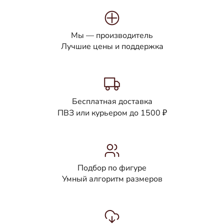
Мы — производитель
Лучшие цены и поддержка
Бесплатная доставка
ПВЗ или курьером до 1500 ₽
Подбор по фигуре
Умный алгоритм размеров