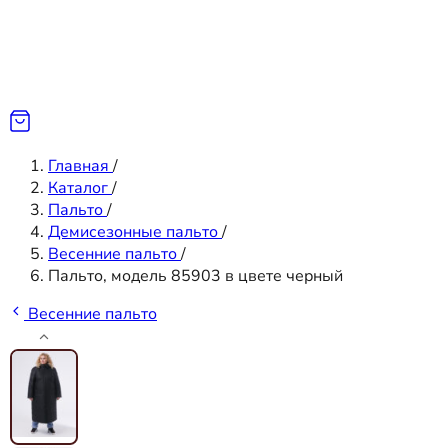
Главная
/
Каталог
/
Пальто
/
Демисезонные пальто
/
Весенние пальто
/
Пальто, модель 85903 в цвете черный
Весенние пальто