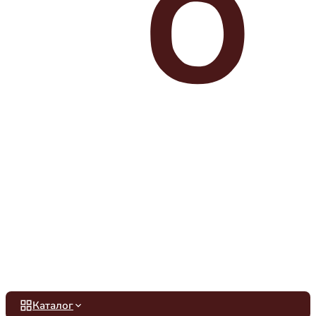
Каталог