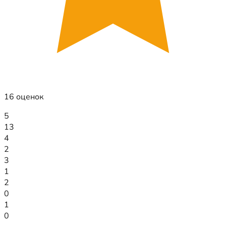
16 оценок
5
13
4
2
3
1
2
0
1
0