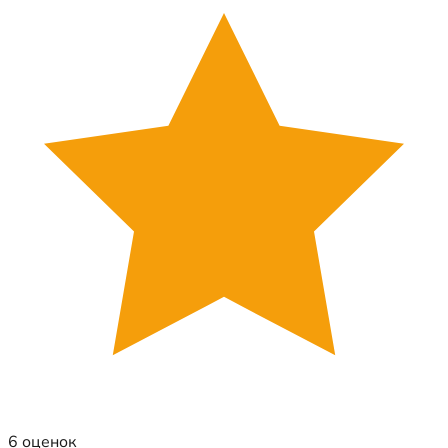
6 оценок