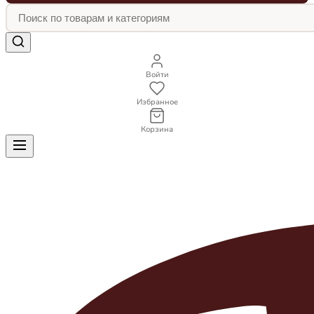
Войти
Избранное
Корзина