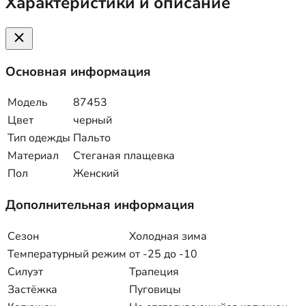
Характеристики и описание
Основная информация
Модель
87453
Цвет
черный
Тип одежды
Пальто
Материал
Стеганая плащевка
Пол
Женский
Дополнительная информация
Сезон
Холодная зима
Температурный режим
от -25 до -10
Силуэт
Трапеция
Застёжка
Пуговицы