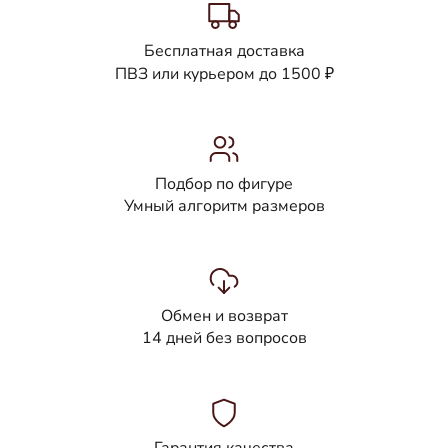
Бесплатная доставка
ПВЗ или курьером до 1500 ₽
Подбор по фигуре
Умный алгоритм размеров
Обмен и возврат
14 дней без вопросов