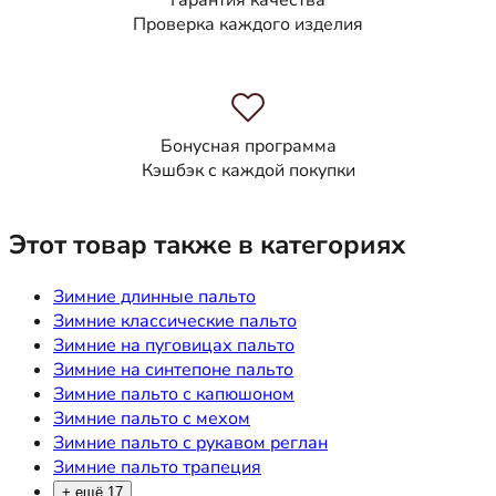
Гарантия качества
Проверка каждого изделия
Бонусная программа
Кэшбэк с каждой покупки
Этот товар также в категориях
Зимние длинные пальто
Зимние классические пальто
Зимние на пуговицах пальто
Зимние на синтепоне пальто
Зимние пальто с капюшоном
Зимние пальто с мехом
Зимние пальто с рукавом реглан
Зимние пальто трапеция
+ ещё 17