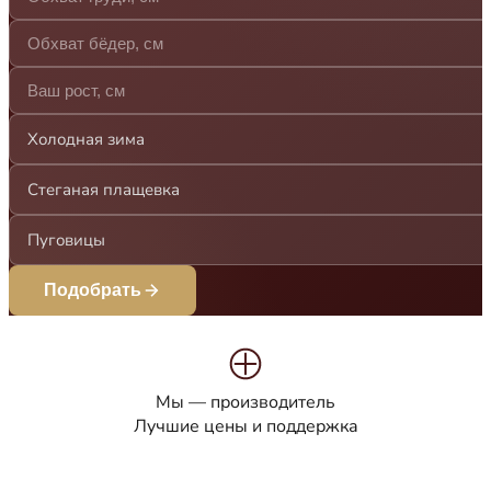
Холодная зима
Стеганая плащевка
Пуговицы
Подобрать
Мы — производитель
Лучшие цены и поддержка