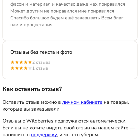
фасон и материал и качество даже мех понравился
Может другим не понравился мне понравился
Спасибо большое будем ещё заказывать Всем благ
вам и процветания
Отзывы без текста и фото
2 отзыва
1 отзыв
Как оставить отзыв?
Оставить отзыв можно в
личном кабинете
на товары,
которые вы заказывали.
Отзывы с Wildberries подгружаются автоматически.
Если вы не хотите видеть свой отзыв на нашем сайте —
напишите в
поддержку
, и мы его уберём.