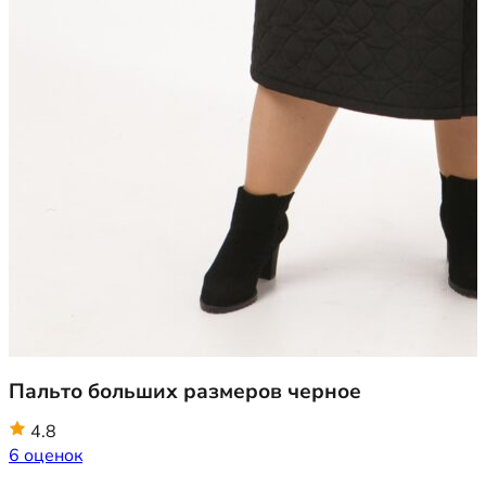
Пальто больших размеров черное
4.8
6 оценок