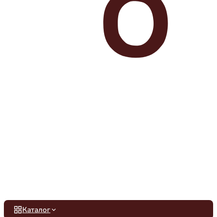
Каталог