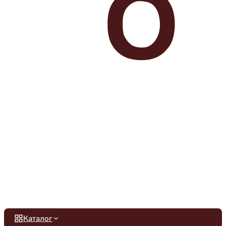
Каталог