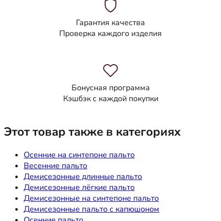
Гарантия качества
Проверка каждого изделия
Бонусная программа
Кэшбэк с каждой покупки
Этот товар также в категориях
Осенние на синтепоне пальто
Весенние пальто
Демисезонные длинные пальто
Демисезонные лёгкие пальто
Демисезонные на синтепоне пальто
Демисезонные пальто с капюшоном
Осенние пальто