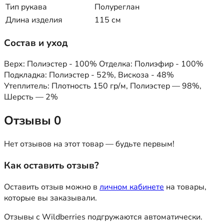
Тип рукава
Полуреглан
Длина изделия
115 см
Состав и уход
Верх: Полиэстер - 100% Отделка: Полиэфир - 100%
Подкладка: Полиэстер - 52%, Вискоза - 48%
Утеплитель: Плотность 150 гр/м, Полиэстер — 98%,
Шерсть — 2%
Отзывы
0
Нет отзывов на этот товар — будьте первым!
Как оставить отзыв?
Оставить отзыв можно в
личном кабинете
на товары,
которые вы заказывали.
Отзывы с Wildberries подгружаются автоматически.