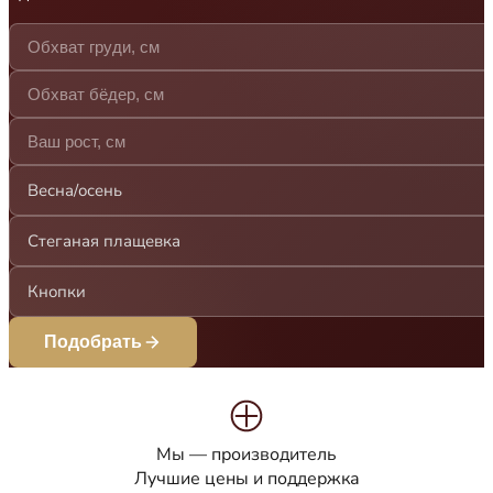
Весна/осень
Стеганая плащевка
Кнопки
Подобрать
Мы — производитель
Лучшие цены и поддержка