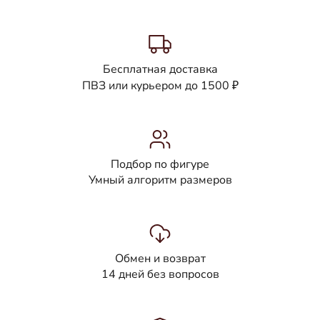
Бесплатная доставка
ПВЗ или курьером до 1500 ₽
Подбор по фигуре
Умный алгоритм размеров
Обмен и возврат
14 дней без вопросов