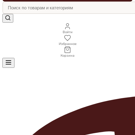
Войти
Избранное
Корзина