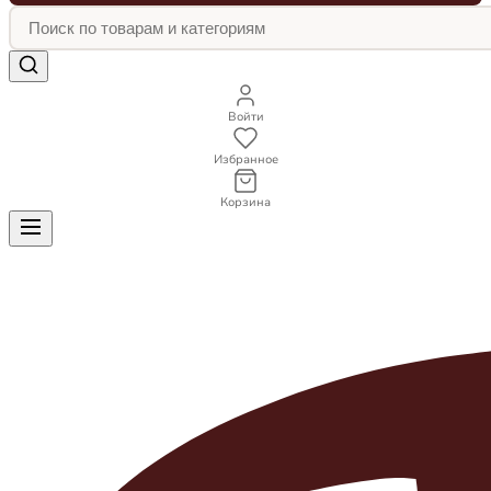
Войти
Избранное
Корзина