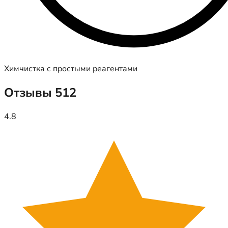
Химчистка с простыми реагентами
Отзывы
512
4.8