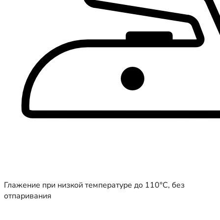
Глажение при низкой температуре до 110°C, без
отпаривания