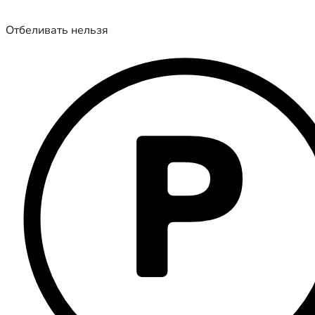
Отбеливать нельзя