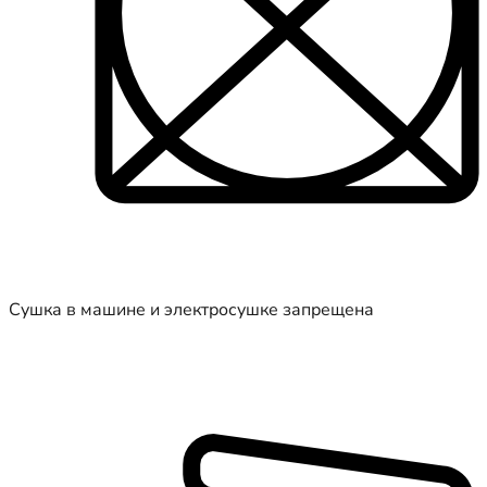
Сушка в машине и электросушке запрещена