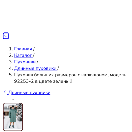
Главная
/
Каталог
/
Пуховики
/
Длинные пуховики
/
Пуховик больших размеров с капюшоном, модель
92253-2 в цвете зеленый
Длинные пуховики