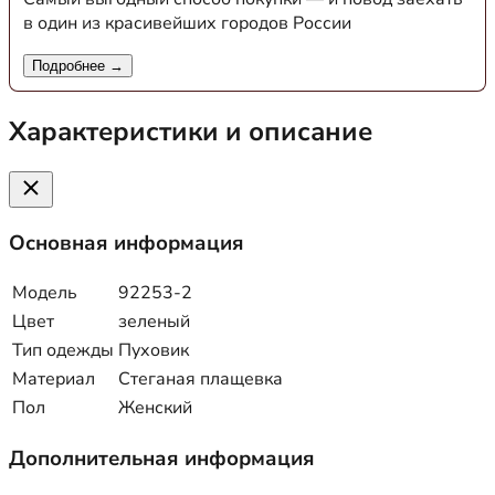
в один из красивейших городов России
Подробнее →
Характеристики и описание
Основная информация
Модель
92253-2
Цвет
зеленый
Тип одежды
Пуховик
Материал
Стеганая плащевка
Пол
Женский
Дополнительная информация