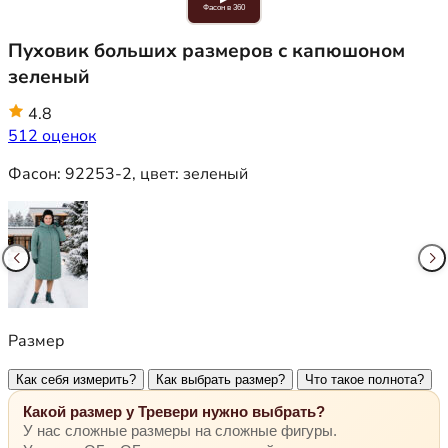
Фасон в 360
Пуховик больших размеров с капюшоном
зеленый
4.8
512 оценок
Фасон:
92253-2
, цвет:
зеленый
Размер
Как себя измерить?
Как выбрать размер?
Что такое полнота?
Какой размер у Тревери нужно выбрать?
У нас сложные размеры на сложные фигуры.