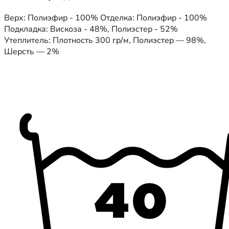
Верх: Полиэфир - 100% Отделка: Полиэфир - 100%
Подкладка: Вискоза - 48%, Полиэстер - 52%
Утеплитель: Плотность 300 гр/м, Полиэстер — 98%,
Шерсть — 2%