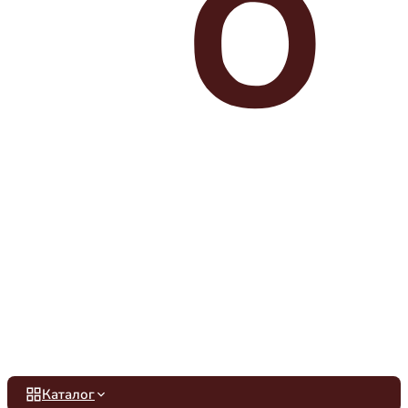
Каталог