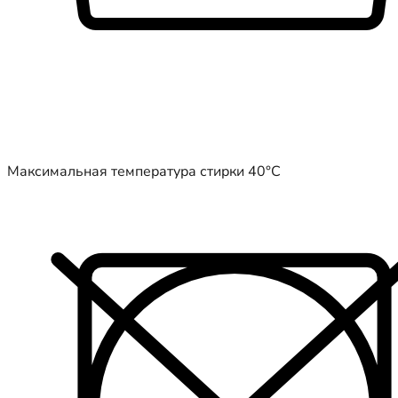
Максимальная температура стирки 40°C