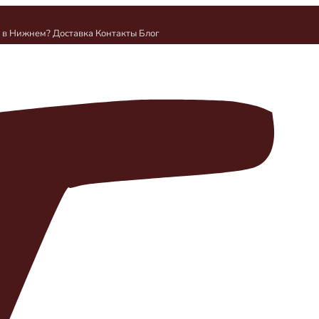
и в Нижнем?
Доставка
Контакты
Блог