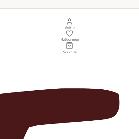
Войти
Избранное
Корзина