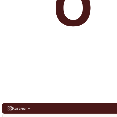
Каталог