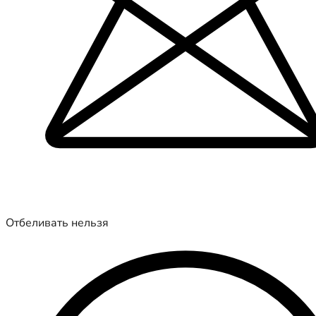
Отбеливать нельзя