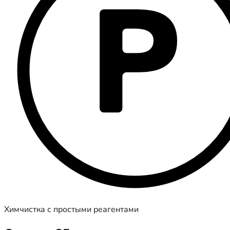
Химчистка с простыми реагентами