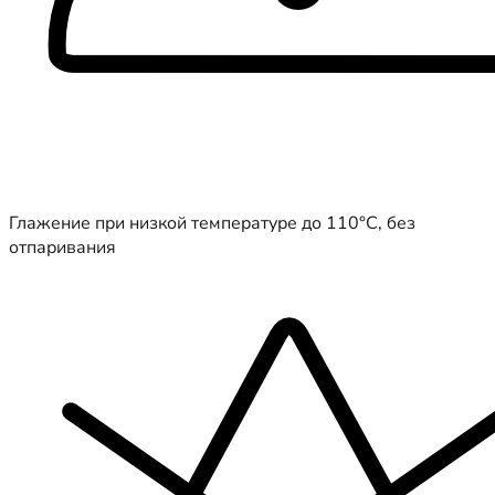
Глажение при низкой температуре до 110°C, без
отпаривания