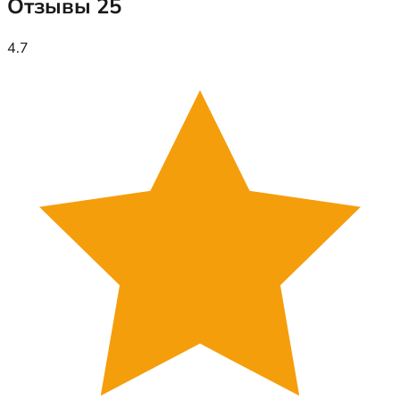
Отзывы
25
4.7