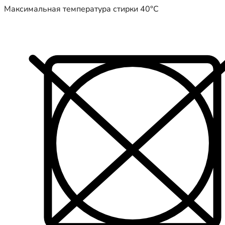
Максимальная температура стирки 40°C