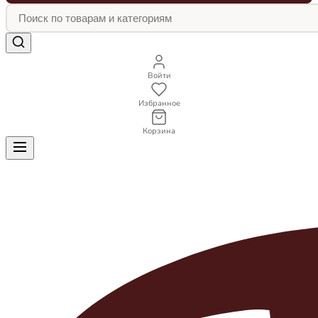
Войти
Избранное
Корзина