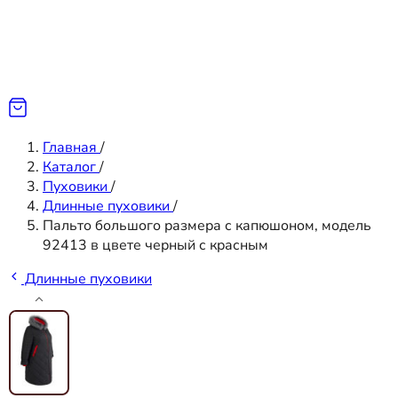
Главная
/
Каталог
/
Пуховики
/
Длинные пуховики
/
Пальто большого размера с капюшоном, модель
92413 в цвете черный с красным
Длинные пуховики