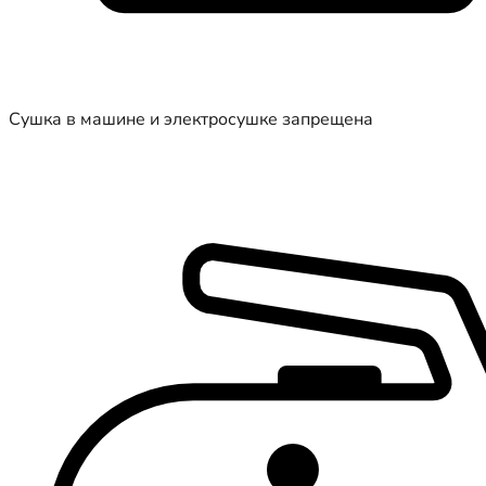
Сушка в машине и электросушке запрещена