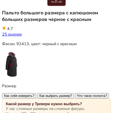
Фасон в 360
Пальто большого размера с капюшоном
больших размеров черное с красным
4.7
25 оценок
Фасон:
92413
, цвет:
черный с красным
Размер
Как себя измерить?
Как выбрать размер?
Что такое полнота?
Какой размер у Тревери нужно выбрать?
У нас сложные размеры на сложные фигуры.