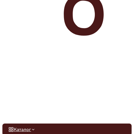
Каталог