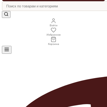
Войти
Избранное
Корзина