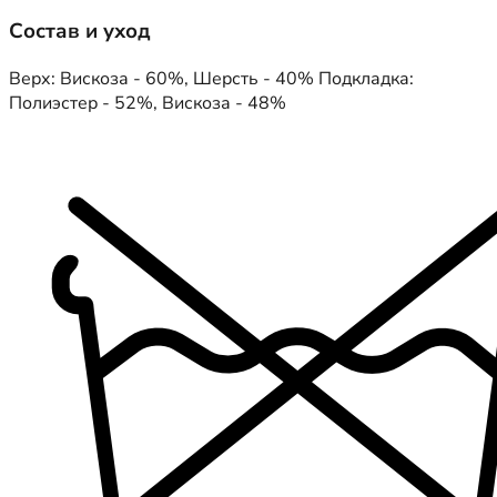
Состав и уход
Верх: Вискоза - 60%, Шерсть - 40% Подкладка:
Полиэстер - 52%, Вискоза - 48%