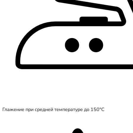
Глажение при средней температуре до 150°C