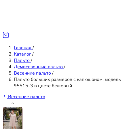
Главная
/
Каталог
/
Пальто
/
Демисезонные пальто
/
Весенние пальто
/
Пальто больших размеров с капюшоном, модель
95515-3 в цвете бежевый
Весенние пальто