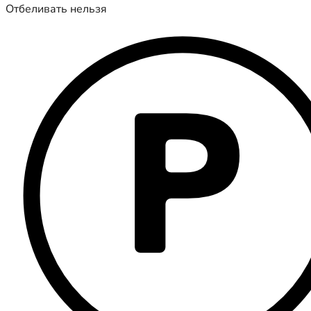
Отбеливать нельзя