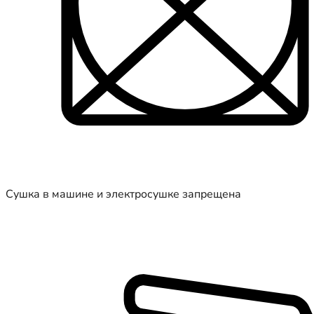
Сушка в машине и электросушке запрещена