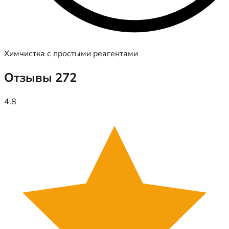
Химчистка с простыми реагентами
Отзывы
272
4.8