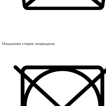
Машинная стирка запрещена