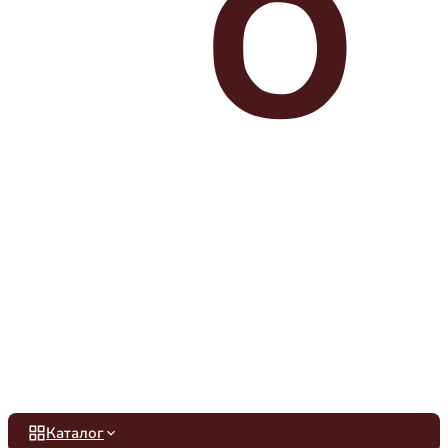
Каталог