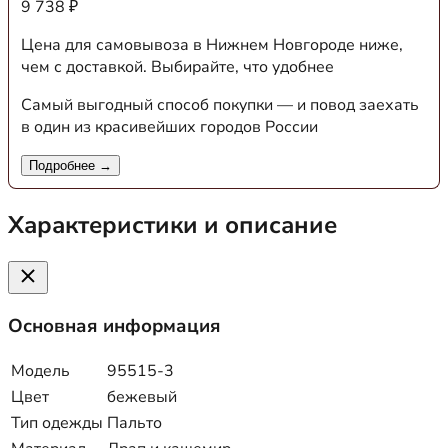
9 738 ₽
Цена для самовывоза в Нижнем Новгороде ниже,
чем с доставкой. Выбирайте, что удобнее
Самый выгодный способ покупки — и повод заехать
в один из красивейших городов России
Подробнее →
Характеристики и описание
Основная информация
Модель
95515-3
Цвет
бежевый
Тип одежды
Пальто