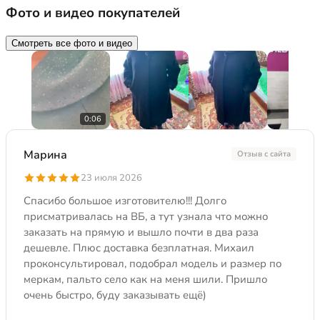
Фото и видео покупателей
Смотреть все фото и видео
0:06
Марина
Отзыв с сайта
23 июля 2026
Спасибо большое изготовителю!!! Долго
присматривалась на ВБ, а тут узнала что можно
заказать на прямую и вышло почти в два раза
дешевле. Плюс доставка безплатная. Михаил
проконсультировал, подобрал модель и размер по
меркам, пальто село как на меня шили. Пришло
очень быстро, буду заказывать ещё)