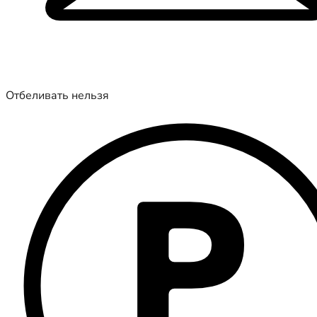
Отбеливать нельзя