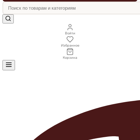
Войти
Избранное
Корзина