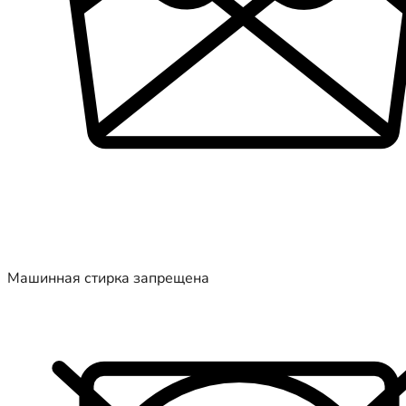
Машинная стирка запрещена