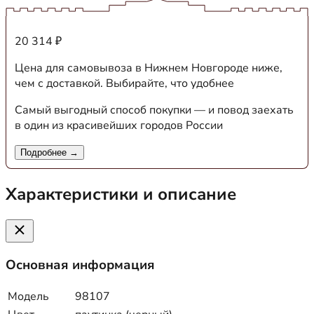
20 314 ₽
Цена для самовывоза в Нижнем Новгороде ниже,
чем с доставкой. Выбирайте, что удобнее
Самый выгодный способ покупки — и повод заехать
в один из красивейших городов России
Подробнее →
Характеристики и описание
Основная информация
Модель
98107