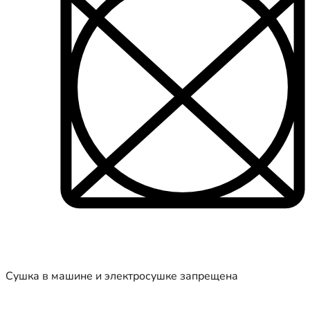
Сушка в машине и электросушке запрещена