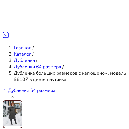
Главная
/
Каталог
/
Дубленки
/
Дубленки 64 размера
/
Дубленка больших размеров с капюшоном, модель
98107 в цвете паутинка
Дубленки 64 размера