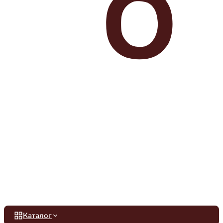
Каталог