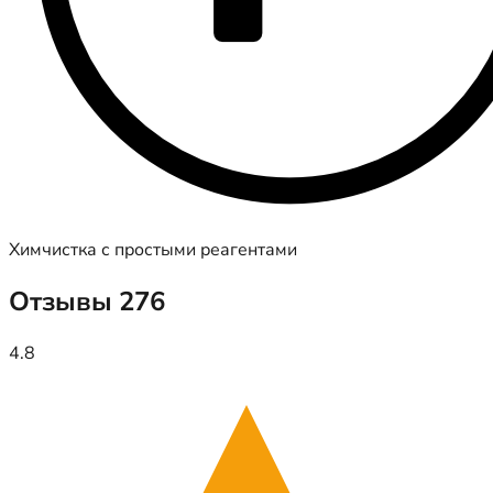
Химчистка с простыми реагентами
Отзывы
276
4.8