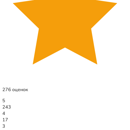
276 оценок
5
243
4
17
3