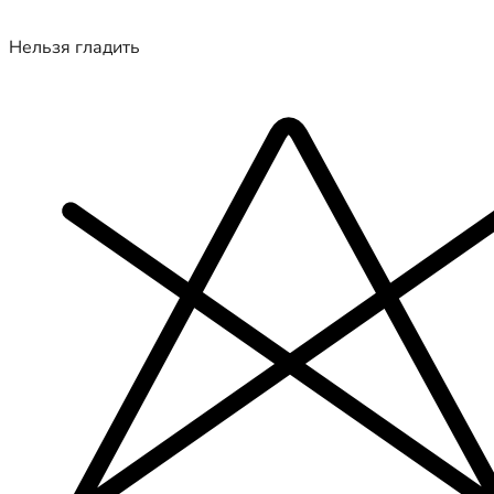
Нельзя гладить