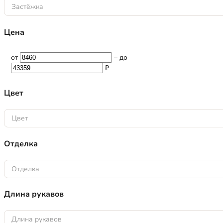
Застёжка
Цена
от
–
до
₽
Цвет
Цвет
Отделка
Отделка
Длина рукавов
Длина рукавов