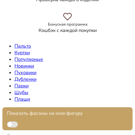
Бонусная программа
Кэшбэк с каждой покупки
Пальто
Куртки
Популярные
Новинки
Пуховики
Дубленки
Парки
Шубы
Плащи
Показать фасоны на мою фигуру