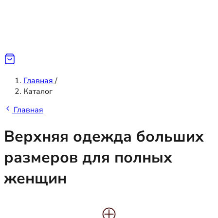
Главная
/
Каталог
Главная
Верхняя одежда больших
размеров для полных
женщин