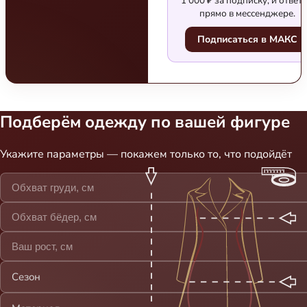
1 000 ₽ за подписку, и ответ
прямо в мессенджере.
Подписаться в МАКС
Подберём одежду по вашей фигуре
Укажите параметры — покажем только то, что подойдёт
Сезон