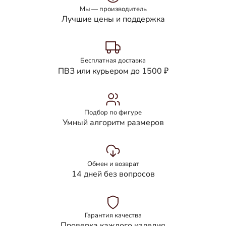
Мы — производитель
Лучшие цены и поддержка
Бесплатная доставка
ПВЗ или курьером до 1500 ₽
Подбор по фигуре
Умный алгоритм размеров
Обмен и возврат
14 дней без вопросов
Гарантия качества
Проверка каждого изделия