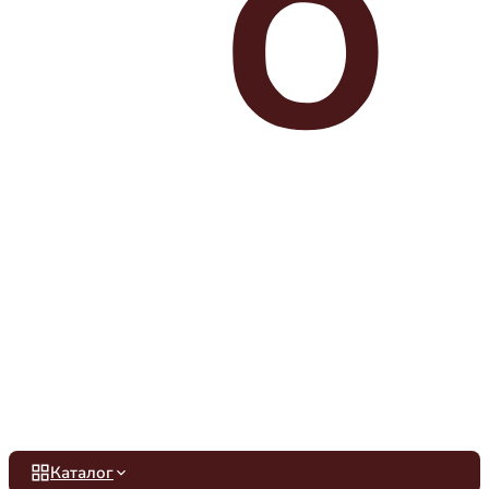
Каталог