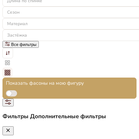
Длина по спинке
Сезон
Материал
Застёжка
Все фильтры
Показать фасоны на мою фигуру
Фильтры
Дополнительные фильтры