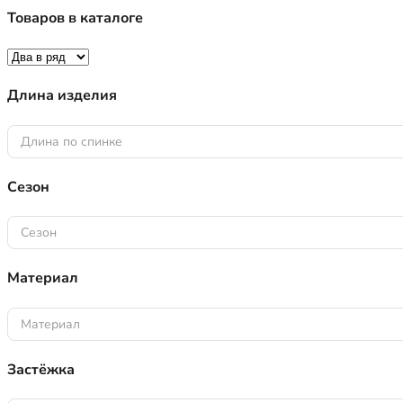
Товаров в каталоге
Длина изделия
Длина по спинке
Сезон
Сезон
Материал
Материал
Застёжка