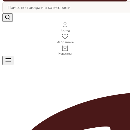
Войти
Избранное
Корзина