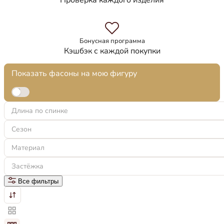
Проверка каждого изделия
Бонусная программа
Кэшбэк с каждой покупки
Показать фасоны на мою фигуру
Длина по спинке
Сезон
Материал
Застёжка
Все фильтры