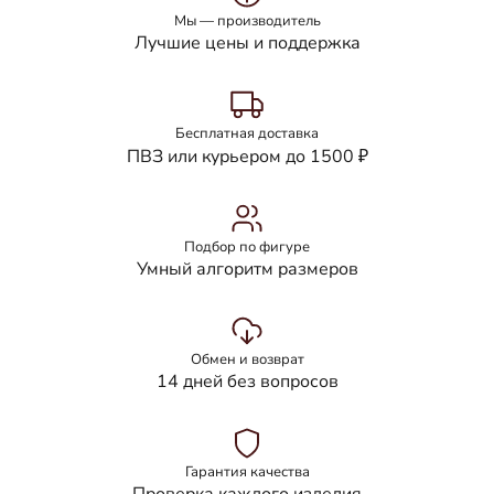
Мы — производитель
Лучшие цены и поддержка
Бесплатная доставка
ПВЗ или курьером до 1500 ₽
Подбор по фигуре
Умный алгоритм размеров
Обмен и возврат
14 дней без вопросов
Гарантия качества