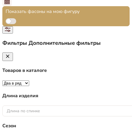
Показать фасоны на мою фигуру
Фильтры
Дополнительные фильтры
Товаров в каталоге
Длина изделия
Длина по спинке
Сезон