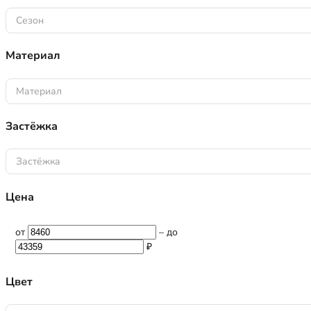
Сезон
Материал
Материал
Застёжка
Застёжка
Цена
от
–
до
₽
Цвет