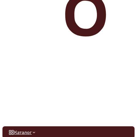
Каталог