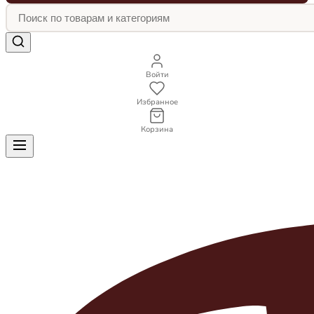
Войти
Избранное
Корзина