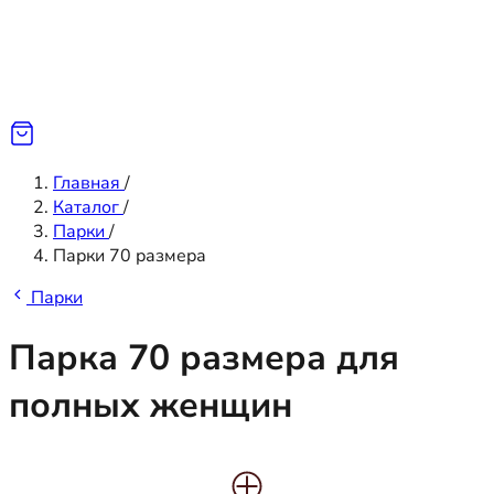
Главная
/
Каталог
/
Парки
/
Парки 70 размера
Парки
Парка 70 размера для
полных женщин