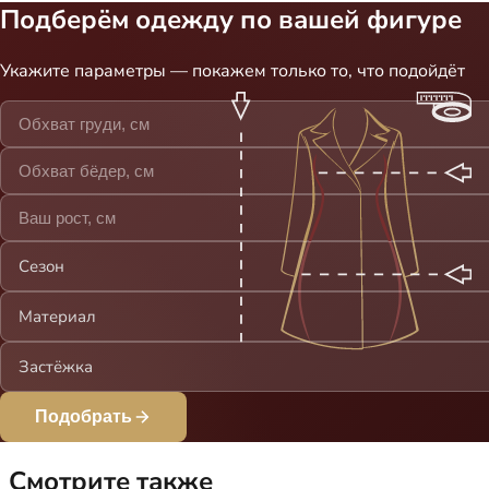
Подберём одежду по вашей фигуре
Укажите параметры — покажем только то, что подойдёт
Сезон
Материал
Застёжка
Подобрать
Смотрите также