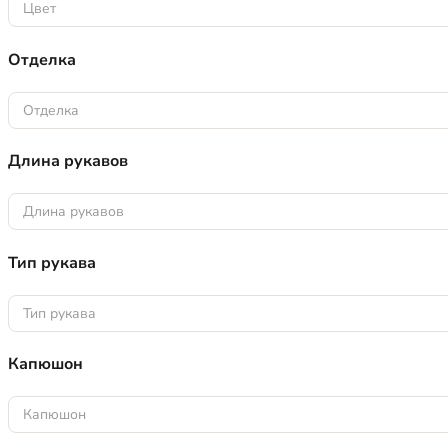
Цвет
Отделка
Отделка
Длина рукавов
Длина рукавов
Тип рукава
Тип рукава
Капюшон
Капюшон