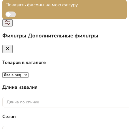
Показать фасоны на мою фигуру
Фильтры
Дополнительные фильтры
Товаров в каталоге
Длина изделия
Длина по спинке
Сезон