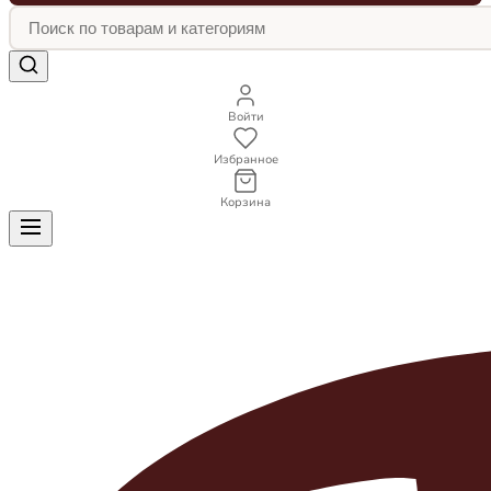
Войти
Избранное
Корзина