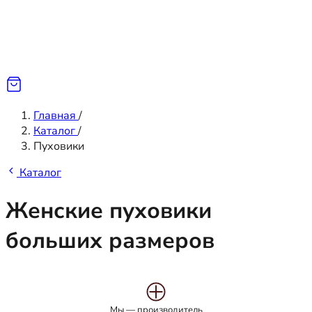
Главная
/
Каталог
/
Пуховики
Каталог
Женские пуховики
больших размеров
Мы — производитель