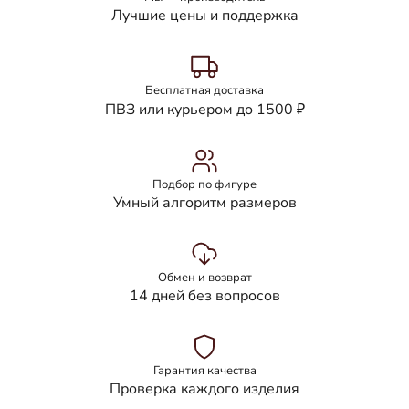
Лучшие цены и поддержка
Бесплатная доставка
ПВЗ или курьером до 1500 ₽
Подбор по фигуре
Умный алгоритм размеров
Обмен и возврат
14 дней без вопросов
Гарантия качества
Проверка каждого изделия