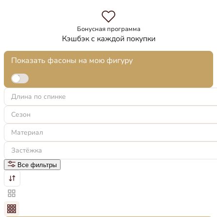
Бонусная программа
Кэшбэк с каждой покупки
Показать фасоны на мою фигуру
Длина по спинке
Сезон
Материал
Застёжка
Все фильтры