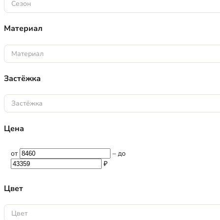
Сезон
Материал
Материал
Застёжка
Застёжка
Цена
от
–
до
₽
Цвет
Цвет