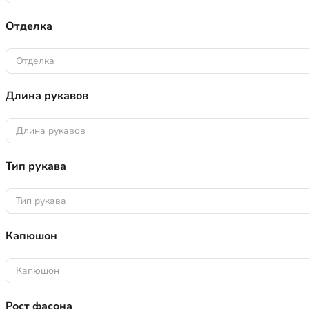
Отделка
Отделка
Длина рукавов
Длина рукавов
Тип рукава
Тип рукава
Капюшон
Капюшон
Рост фасона