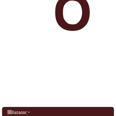
Каталог