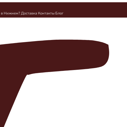
и в Нижнем?
Доставка
Контакты
Блог