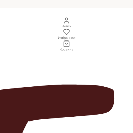
Войти
Избранное
Корзина