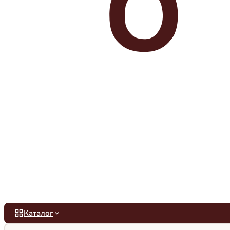
Каталог