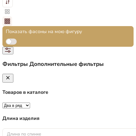
Показать фасоны на мою фигуру
Фильтры
Дополнительные фильтры
Товаров в каталоге
Длина изделия
Длина по спинке