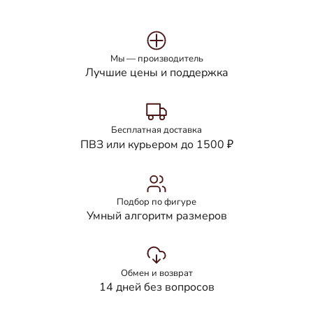
Мы — производитель
Лучшие цены и поддержка
Бесплатная доставка
ПВЗ или курьером до 1500 ₽
Подбор по фигуре
Умный алгоритм размеров
Обмен и возврат
14 дней без вопросов