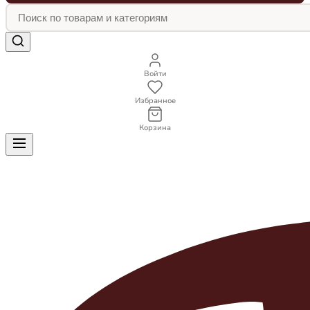
Войти
Избранное
Корзина