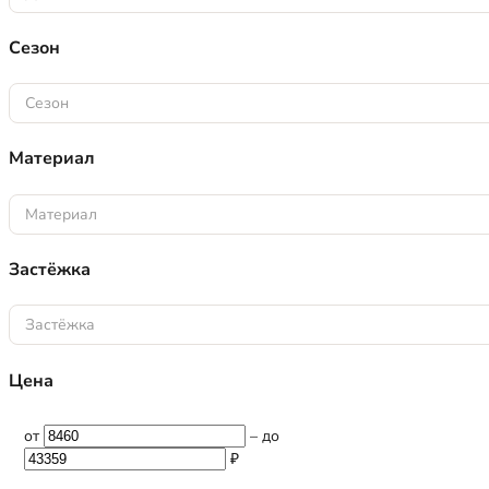
Сезон
Сезон
Материал
Материал
Застёжка
Застёжка
Цена
от
–
до
₽