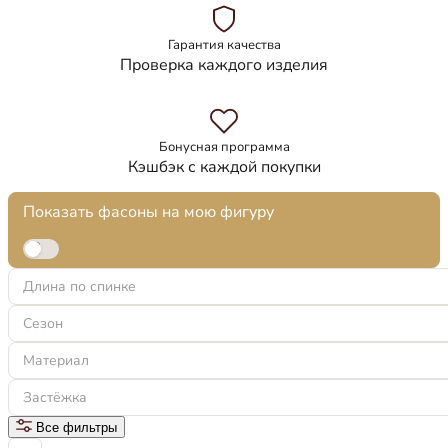
Гарантия качества
Проверка каждого изделия
Бонусная программа
Кэшбэк с каждой покупки
Показать фасоны на мою фигуру
Длина по спинке
Сезон
Материал
Застёжка
Все фильтры