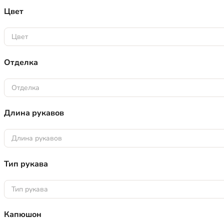
Цвет
Цвет
Отделка
Отделка
Длина рукавов
Длина рукавов
Тип рукава
Тип рукава
Капюшон