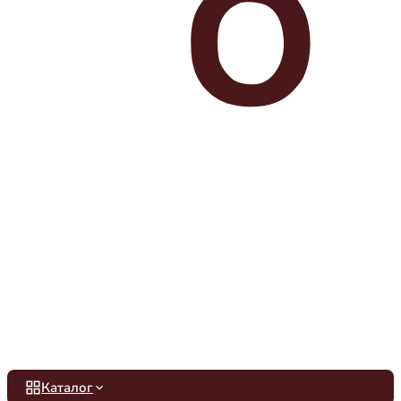
Каталог