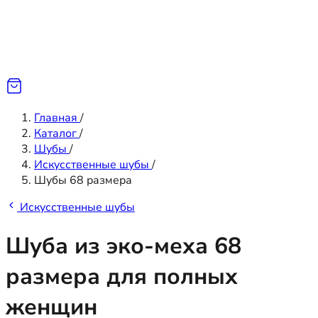
Главная
/
Каталог
/
Шубы
/
Искусственные шубы
/
Шубы 68 размера
Искусственные шубы
Шуба из эко-меха 68
размера для полных
женщин