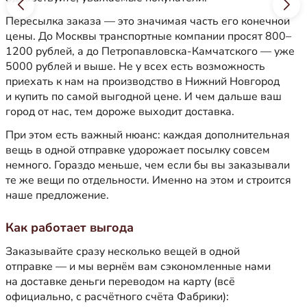
Пересылка заказа — это значимая часть его конечной
цены. До Москвы транспортные компании просят 800–
1200 рублей, а до Петропавловска-Камчатского — уже
5000 рублей и выше. Не у всех есть возможность
приехать к нам на производство в Нижний Новгород
и купить по самой выгодной цене. И чем дальше ваш
город от нас, тем дороже выходит доставка.
При этом есть важный нюанс: каждая дополнительная
вещь в одной отправке удорожает посылку совсем
немного. Гораздо меньше, чем если бы вы заказывали
те же вещи по отдельности. Именно на этом и строится
наше предложение.
Как работает выгода
Заказывайте сразу несколько вещей в одной
отправке — и мы вернём вам сэкономленные нами
на доставке деньги переводом на карту (всё
официально, с расчётного счёта Фабрики):