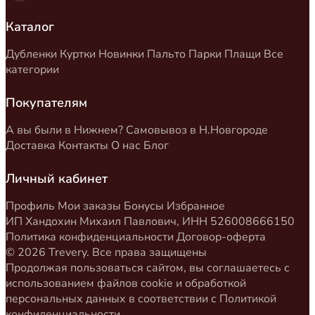
Каталог
Дубленки
Куртки
Новинки
Пальто
Парки
Плащи
Все
категории
Покупателям
А вы были в Нижнем?
Самовывоз в Н.Новгороде
Доставка
Контакты
О нас
Блог
Личный кабинет
Профиль
Мои заказы
Бонусы
Избранное
ИП Хандохин Михаил Павлович, ИНН 526008666150
Политика конфиденциальности
Договор-оферта
© 2026 Trevery. Все права защищены
Продолжая пользоваться сайтом, вы соглашаетесь с
использованием файлов cookie и обработкой
персональных данных в соответствии с
Политикой
конфиденциальности
.