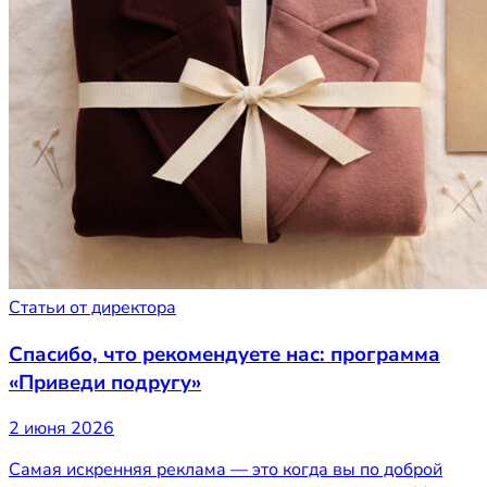
Статьи от директора
Спасибо, что рекомендуете нас: программа
«Приведи подругу»
2 июня 2026
Самая искренняя реклама — это когда вы по доброй