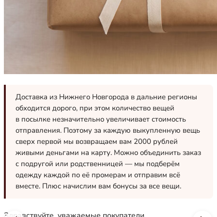
Доставка из Нижнего Новгорода в дальние регионы
обходится дорого, при этом количество вещей
в посылке незначительно увеличивает стоимость
отправления. Поэтому за каждую выкупленную вещь
сверх первой мы возвращаем вам 2000 рублей
живыми деньгами на карту. Можно объединить заказ
с подругой или родственницей — мы подберём
одежду каждой по её промерам и отправим всё
вместе. Плюс начислим вам бонусы за все вещи.
Здравствуйте, уважаемые покупатели.