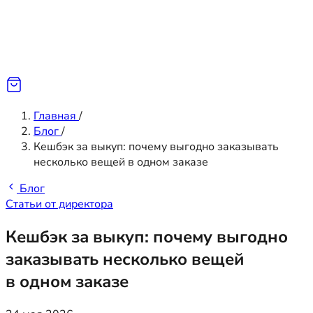
Главная
/
Блог
/
Кешбэк за выкуп: почему выгодно заказывать
несколько вещей в одном заказе
Блог
Статьи от директора
Кешбэк за выкуп: почему выгодно
заказывать несколько вещей
в одном заказе