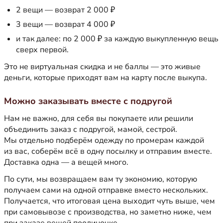
2 вещи — возврат 2 000 ₽
3 вещи — возврат 4 000 ₽
и так далее: по 2 000 ₽ за каждую выкупленную вещь
сверх первой.
Это не виртуальная скидка и не баллы — это живые
деньги, которые приходят вам на карту после выкупа.
Можно заказывать вместе с подругой
Нам не важно, для себя вы покупаете или решили
объединить заказ с подругой, мамой, сестрой.
Мы отдельно подберём одежду по промерам каждой
из вас, соберём всё в одну посылку и отправим вместе.
Доставка одна — а вещей много.
По сути, мы возвращаем вам ту экономию, которую
получаем сами на одной отправке вместо нескольких.
Получается, что итоговая цена выходит чуть выше, чем
при самовывозе с производства, но заметно ниже, чем