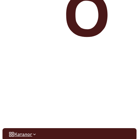
Каталог