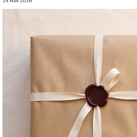
24 мая 2026