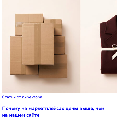
Статьи от директора
Почему на маркетплейсах цены выше, чем
на нашем сайте