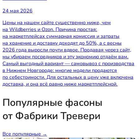
24 мая 2026
Цены на нашем сайте существенно ниже, чем
на Wildberries и Ozon. Причина простая:
на маркетплейсах суммарная комиссия и затраты
на хранение и доставку доходят до 50%, а с весны
2026 года выросли почти вдвое. Продавая через сайт,
мы убираем посредников и эту экономию отдаём вам.
Самый выгодный вариант — самовывоз с производства
в Нижнем Новгороде: многие модели продаются
по себестоимости. Для остальных в цену уже включена
доставка, и она всё равно ниже маркетплейсной.
Популярные фасоны
от Фабрики Тревери
Все популярные →