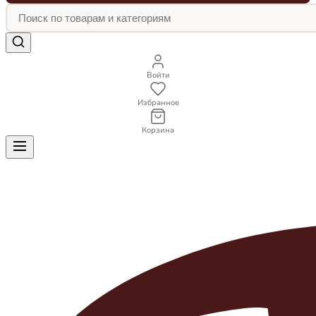
Войти
Избранное
Корзина