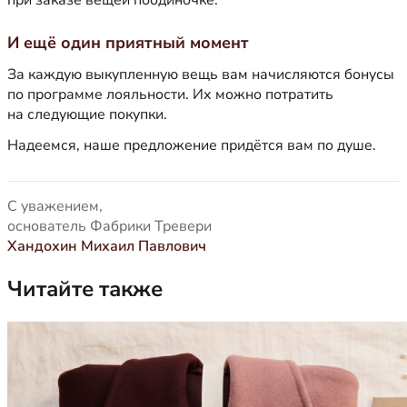
при заказе вещей поодиночке.
И ещё один приятный момент
За каждую выкупленную вещь вам начисляются бонусы
по программе лояльности. Их можно потратить
на следующие покупки.
Надеемся, наше предложение придётся вам по душе.
С уважением,
основатель Фабрики Тревери
Хандохин Михаил Павлович
Читайте также