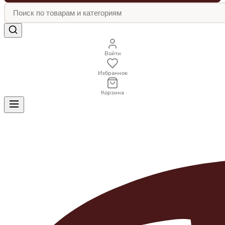
Войти
Избранное
Корзина