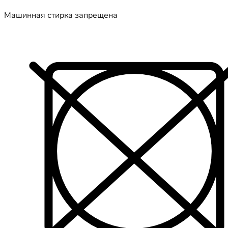
Машинная стирка запрещена