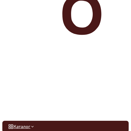
Каталог