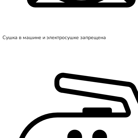
Сушка в машине и электросушке запрещена