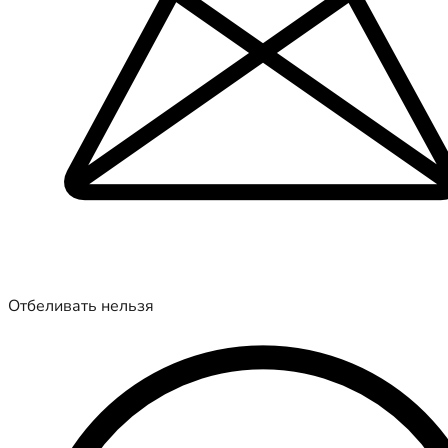
Отбеливать нельзя