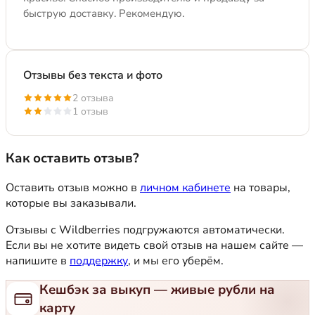
быструю доставку. Рекомендую.
Отзывы без текста и фото
2 отзыва
1 отзыв
Как оставить отзыв?
Оставить отзыв можно в
личном кабинете
на товары,
которые вы заказывали.
Отзывы с Wildberries подгружаются автоматически.
Если вы не хотите видеть свой отзыв на нашем сайте —
напишите в
поддержку
, и мы его уберём.
Кешбэк за выкуп — живые рубли на
карту