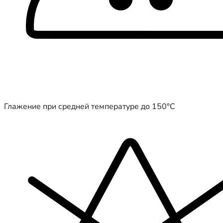
Глажение при средней температуре до 150°C