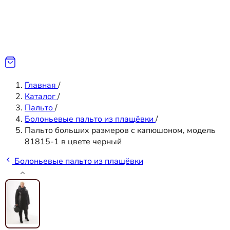
Главная
/
Каталог
/
Пальто
/
Болоньевые пальто из плащёвки
/
Пальто больших размеров с капюшоном, модель
81815-1 в цвете черный
Болоньевые пальто из плащёвки