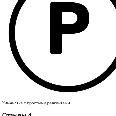
Химчистка с простыми реагентами
Отзывы
4