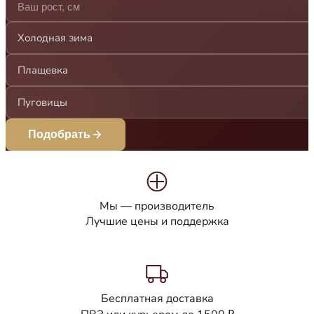
Холодная зима
Плащевка
Пуговицы
Подобрать
Мы — производитель
Лучшие цены и поддержка
Бесплатная доставка