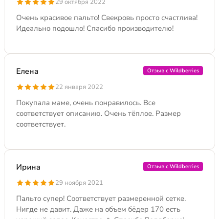
29 октября 2022
Очень красивое пальто! Свекровь просто счастлива!
Идеально подошло! Спасибо производителю!
Елена
Отзыв с Wildberries
22 января 2022
Покупала маме, очень понравилось. Все
соответствует описанию. Очень тёплое. Размер
соответствует.
Ирина
Отзыв с Wildberries
29 ноября 2021
Пальто супер! Соответствует размеренной сетке.
Нигде не давит. Даже на объем бёдер 170 есть