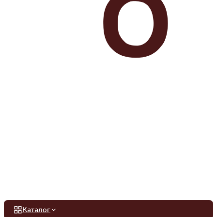
Каталог