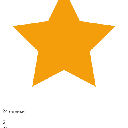
24 оценки
5