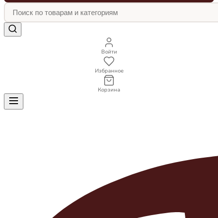
Войти
Избранное
Корзина