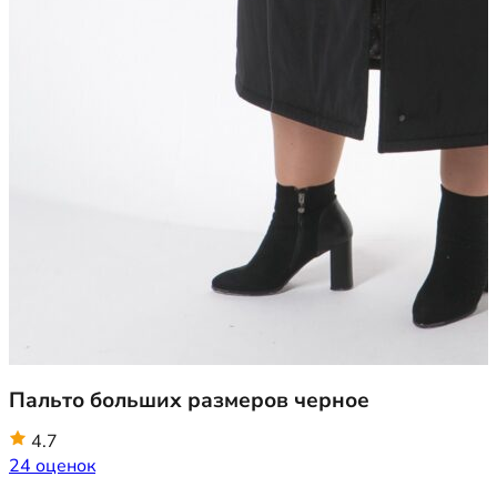
Пальто больших размеров черное
4.7
24 оценок