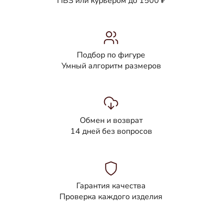
ПВЗ или курьером до 1500 ₽
Подбор по фигуре
Умный алгоритм размеров
Обмен и возврат
14 дней без вопросов
Гарантия качества
Проверка каждого изделия