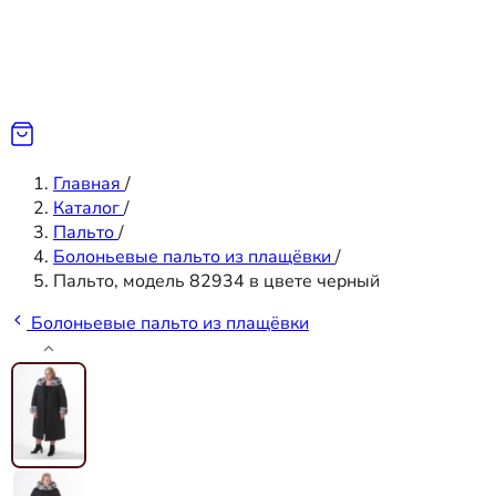
Главная
/
Каталог
/
Пальто
/
Болоньевые пальто из плащёвки
/
Пальто, модель 82934 в цвете черный
Болоньевые пальто из плащёвки