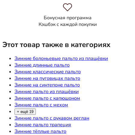
Бонусная программа
Кэшбэк с каждой покупки
Этот товар также в категориях
Зимние болоньевые пальто из плащёвки
Зимние длинные пальто
Зимние классические пальто
Зимние на пуговицах пальто
Зимние на синтепоне пальто
Зимние пальто из плащёвки
Зимние пальто с капюшоном
Зимние пальто с мехом
+ ещё 19
Зимние пальто с рукавом реглан
Зимние пальто трапеция
Зимние тёплые пальто