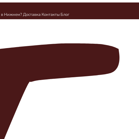
и в Нижнем?
Доставка
Контакты
Блог