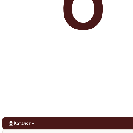
Каталог