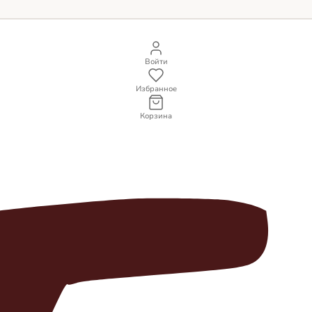
Войти
Избранное
Корзина