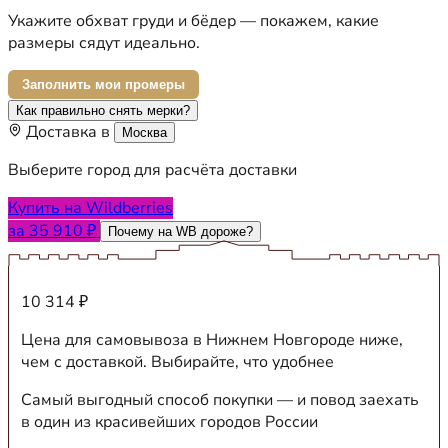
Укажите обхват груди и бёдер — покажем, какие
размеры сядут идеально.
Заполнить мои промеры
Как правильно снять мерки?
Доставка в
Москва
Выберите город для расчёта доставки
Купить на Wildberries
за 35 910 ₽
Почему на WB дороже?
10 314 ₽
Цена для самовывоза в Нижнем Новгороде ниже,
чем с доставкой. Выбирайте, что удобнее
Самый выгодный способ покупки — и повод заехать
в один из красивейших городов России