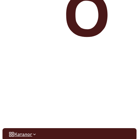
Каталог