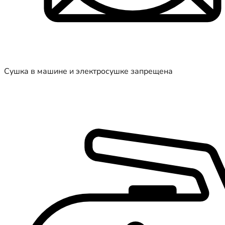
Сушка в машине и электросушке запрещена