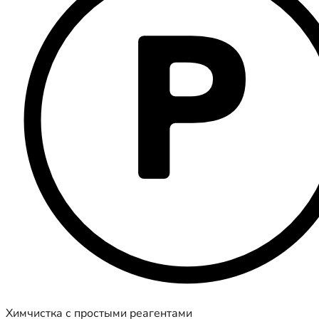
Химчистка с простыми реагентами