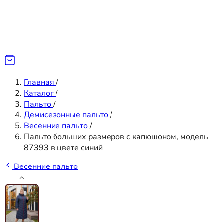
Главная
/
Каталог
/
Пальто
/
Демисезонные пальто
/
Весенние пальто
/
Пальто больших размеров с капюшоном, модель
87393 в цвете синий
Весенние пальто