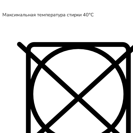
Максимальная температура стирки 40°C