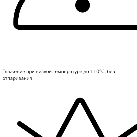
Глажение при низкой температуре до 110°C, без
отпаривания