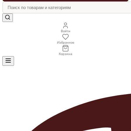
Войти
Избранное
Корзина