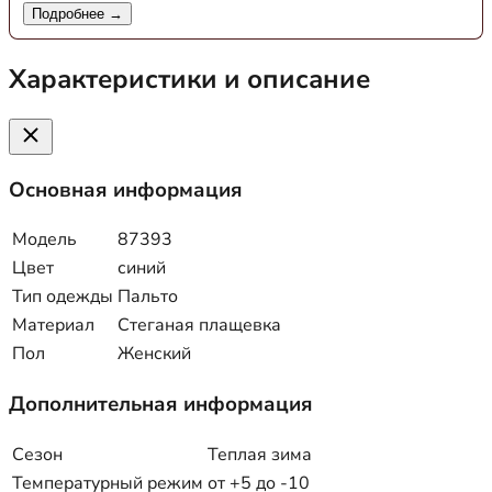
Подробнее →
Характеристики и описание
Основная информация
Модель
87393
Цвет
синий
Тип одежды
Пальто
Материал
Стеганая плащевка
Пол
Женский
Дополнительная информация
Сезон
Теплая зима
Температурный режим
от +5 до -10