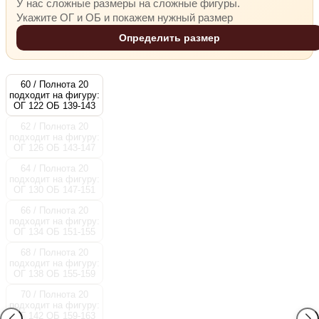
У нас сложные размеры на сложные фигуры.
Укажите ОГ и ОБ и покажем нужный размер
Определить размер
60 / Полнота 20
подходит на фигуру:
ОГ 122 ОБ 139-143
62 / Полнота 20
подходит на фигуру:
ОГ 126 ОБ 143-147
64 / Полнота 20
подходит на фигуру:
ОГ 130 ОБ 147-151
66 / Полнота 20
подходит на фигуру:
ОГ 134 ОБ 151-155
68 / Полнота 20
подходит на фигуру:
ОГ 138 ОБ 155-159
70 / Полнота 20
подходит на фигуру:
ОГ 142 ОБ 159-163