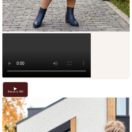
▶
Фасон в 360
▶
Фасон в 360