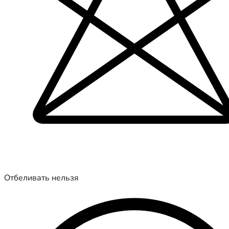
Отбеливать нельзя