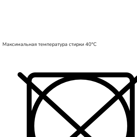
Максимальная температура стирки 40°C