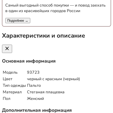
Самый выгодный способ покупки — и повод заехать
в один из красивейших городов России
Подробнее →
Характеристики и описание
Основная информация
Модель
93723
Цвет
черный с красным (черный)
Тип одежды
Пальто
Материал
Стеганая плащевка
Пол
Женский
Дополнительная информация