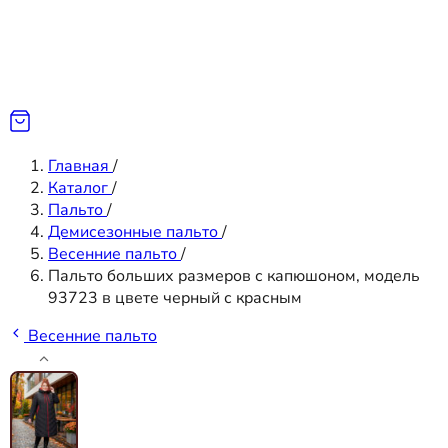
Главная
/
Каталог
/
Пальто
/
Демисезонные пальто
/
Весенние пальто
/
Пальто больших размеров с капюшоном, модель
93723 в цвете черный с красным
Весенние пальто