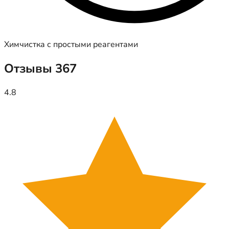
Химчистка с простыми реагентами
Отзывы
367
4.8