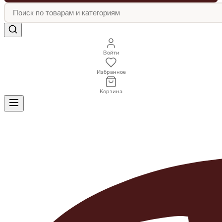
Войти
Избранное
Корзина