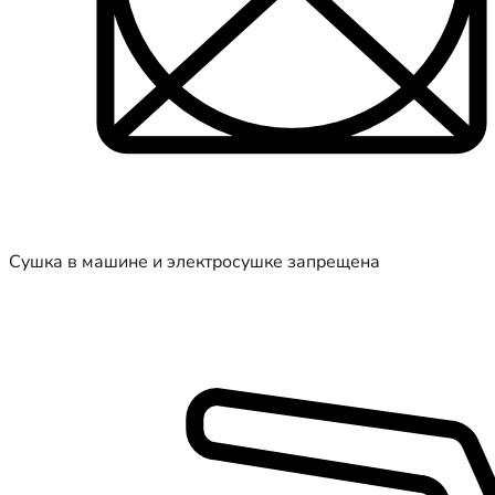
Сушка в машине и электросушке запрещена