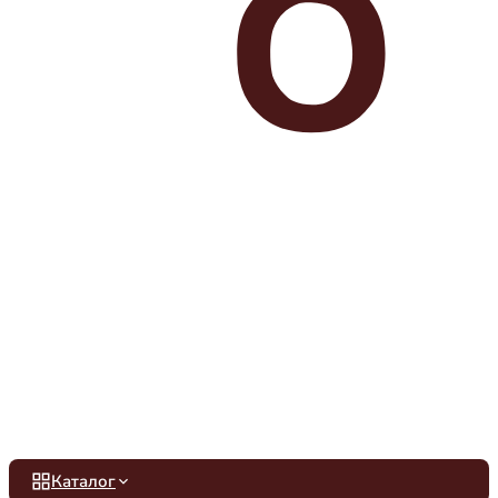
Каталог