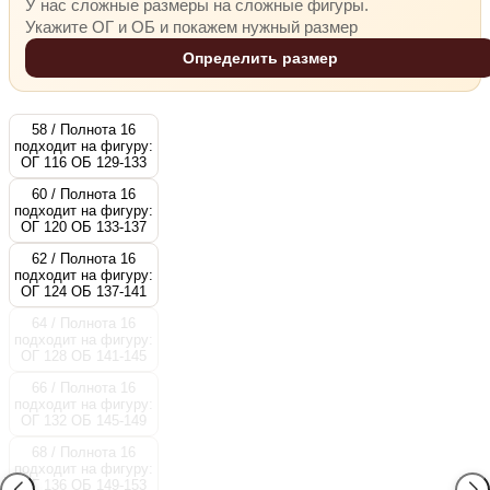
У нас сложные размеры на сложные фигуры.
Укажите ОГ и ОБ и покажем нужный размер
Определить размер
58 / Полнота 16
подходит на фигуру:
ОГ 116 ОБ 129-133
60 / Полнота 16
подходит на фигуру:
ОГ 120 ОБ 133-137
62 / Полнота 16
подходит на фигуру:
ОГ 124 ОБ 137-141
64 / Полнота 16
подходит на фигуру:
ОГ 128 ОБ 141-145
66 / Полнота 16
подходит на фигуру:
ОГ 132 ОБ 145-149
68 / Полнота 16
подходит на фигуру:
ОГ 136 ОБ 149-153