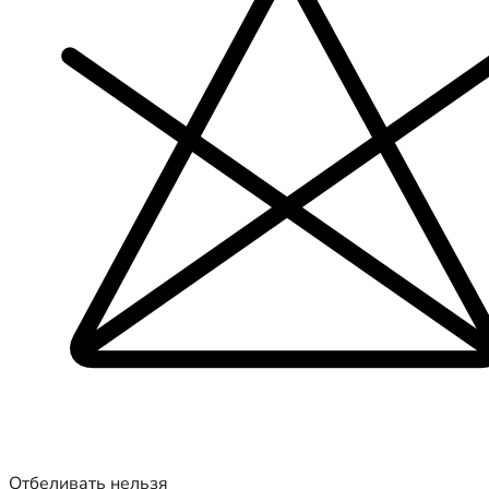
Отбеливать нельзя