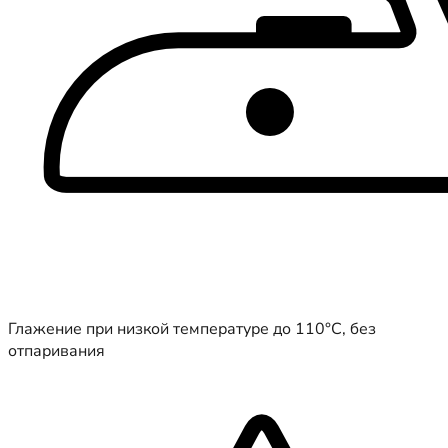
Глажение при низкой температуре до 110°C, без
отпаривания