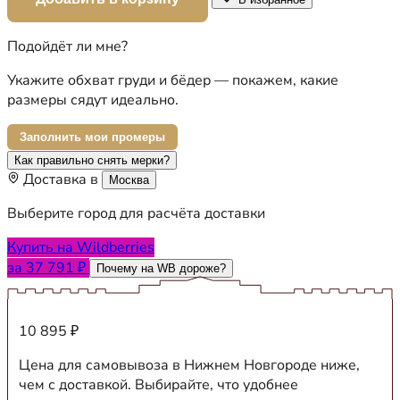
Подойдёт ли мне?
Укажите обхват груди и бёдер — покажем, какие
размеры сядут идеально.
Заполнить мои промеры
Как правильно снять мерки?
Доставка в
Москва
Выберите город для расчёта доставки
Купить на Wildberries
за 37 791 ₽
Почему на WB дороже?
10 895 ₽
Цена для самовывоза в Нижнем Новгороде ниже,
чем с доставкой. Выбирайте, что удобнее