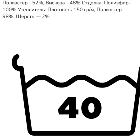
Полиэстер - 52%, Вискоза - 48% Отделка: Полиэфир -
100% Утеплитель: Плотность 150 гр/м, Полиэстер —
98%, Шерсть — 2%