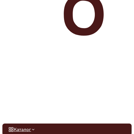
Каталог