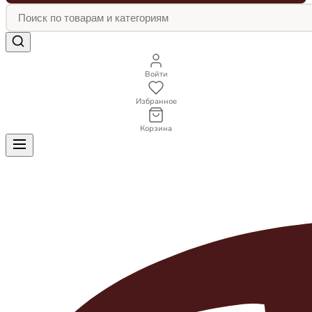
Войти
Избранное
Корзина