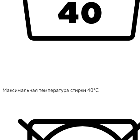
Максимальная температура стирки 40°C