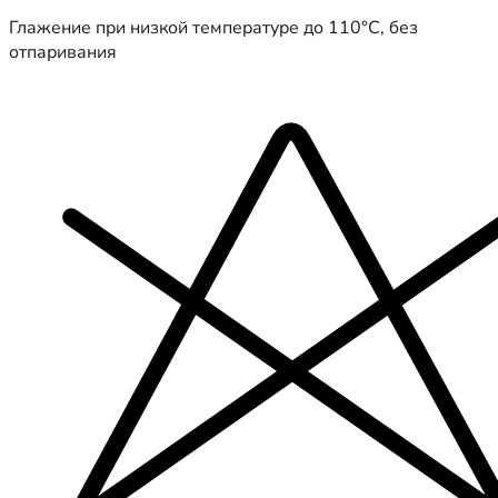
Глажение при низкой температуре до 110°C, без
отпаривания