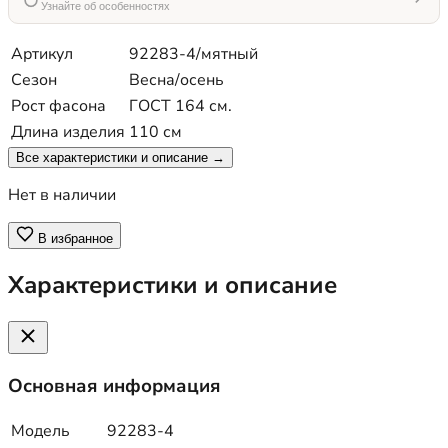
Узнайте об особенностях
Артикул
92283-4/мятный
Сезон
Весна/осень
Рост фасона
ГОСТ 164 см.
Длина изделия
110 см
Все характеристики и описание →
Нет в наличии
В избранное
Характеристики и описание
Основная информация
Модель
92283-4