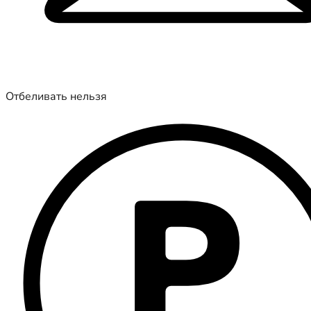
Отбеливать нельзя