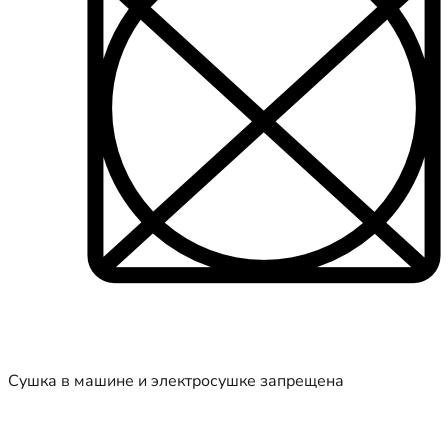
Сушка в машине и электросушке запрещена