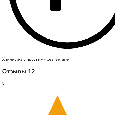
Химчистка с простыми реагентами
Отзывы
12
5