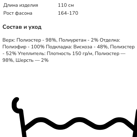
Длина изделия
110 см
Рост фасона
164-170
Состав и уход
Верх: Полиэстер - 98%, Полиуретан - 2% Отделка:
Полиэфир - 100% Подкладка: Вискоза - 48%, Полиэстер
- 52% Утеплитель: Плотность 150 гр/м, Полиэстер —
98%, Шерсть — 2%