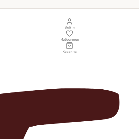
Войти
Избранное
Корзина