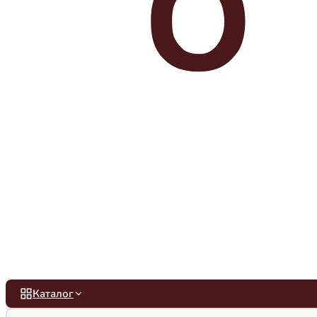
Каталог