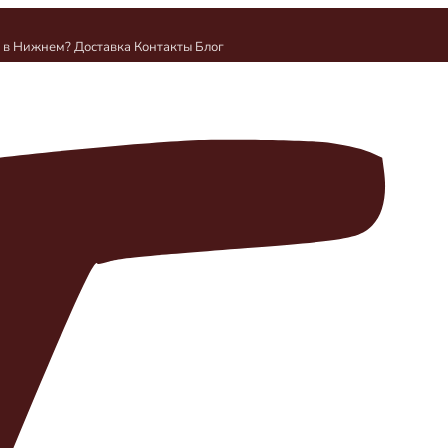
и в Нижнем?
Доставка
Контакты
Блог