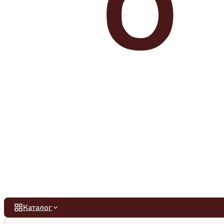
Каталог