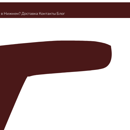
и в Нижнем?
Доставка
Контакты
Блог