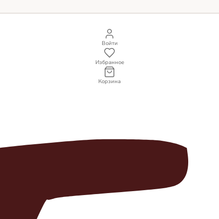
Войти
Избранное
Корзина