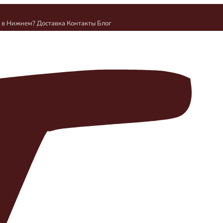
и в Нижнем?
Доставка
Контакты
Блог