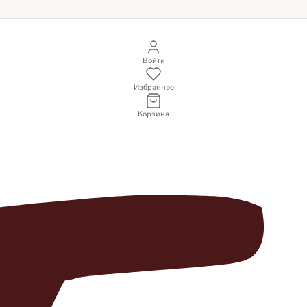
Войти
Избранное
Корзина