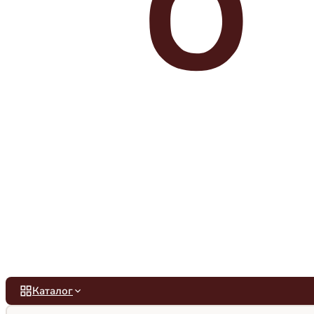
Каталог