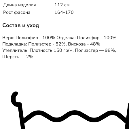
Длина изделия
112 см
Рост фасона
164-170
Состав и уход
Верх: Полиэфир - 100% Отделка: Полиэфир - 100%
Подкладка: Полиэстер - 52%, Вискоза - 48%
Утеплитель: Плотность 150 гр/м, Полиэстер — 98%,
Шерсть — 2%