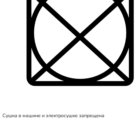
Сушка в машине и электросушке запрещена