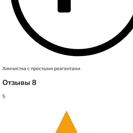
Химчистка с простыми реагентами
Отзывы
8
5