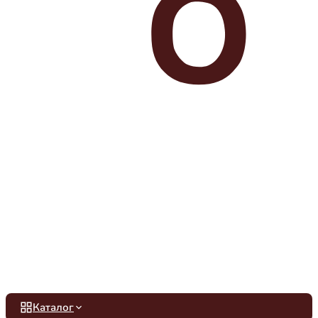
Каталог