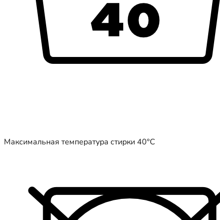
Максимальная температура стирки 40°C