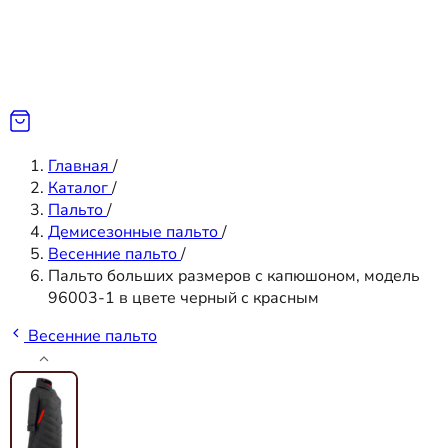
Главная
/
Каталог
/
Пальто
/
Демисезонные пальто
/
Весенние пальто
/
Пальто больших размеров с капюшоном, модель
96003-1 в цвете черный с красным
Весенние пальто