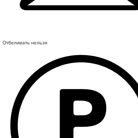
Отбеливать нельзя