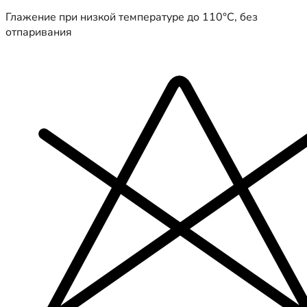
Глажение при низкой температуре до 110°C, без
отпаривания