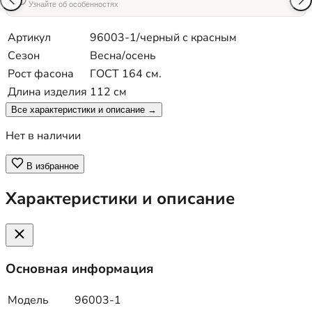
Узнайте об особенностях
Артикул
96003-1/черный с красным
Сезон
Весна/осень
Рост фасона
ГОСТ 164 см.
Длина изделия
112 см
Все характеристики и описание →
Нет в наличии
В избранное
Характеристики и описание
Основная информация
Модель
96003-1