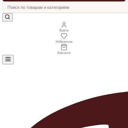
Войти
Избранное
Корзина