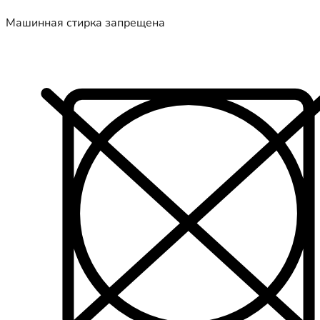
Машинная стирка запрещена