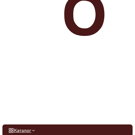
Каталог