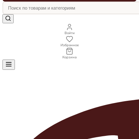
Войти
Избранное
Корзина