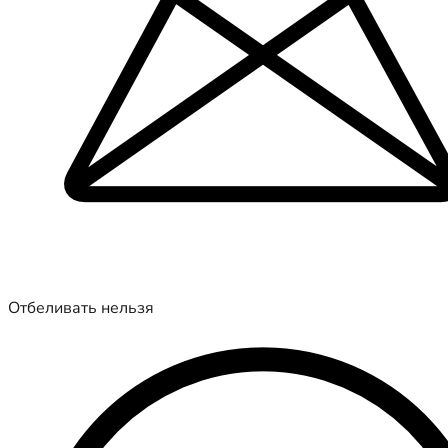
Отбеливать нельзя