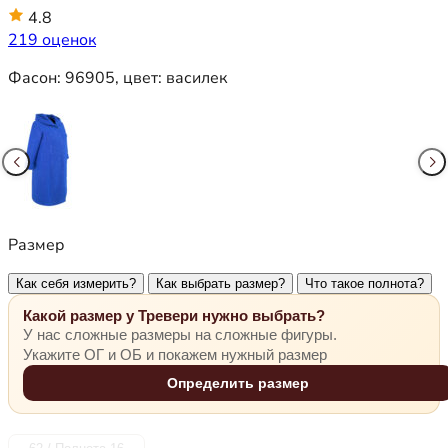
4.8
219 оценок
Фасон:
96905
, цвет:
василек
Размер
Как себя измерить?
Как выбрать размер?
Что такое полнота?
Какой размер у Тревери нужно выбрать?
У нас сложные размеры на сложные фигуры.
Укажите ОГ и ОБ и покажем нужный размер
Определить размер