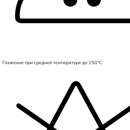
Глажение при средней температуре до 150°C