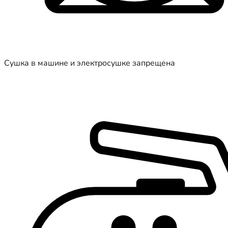
Сушка в машине и электросушке запрещена