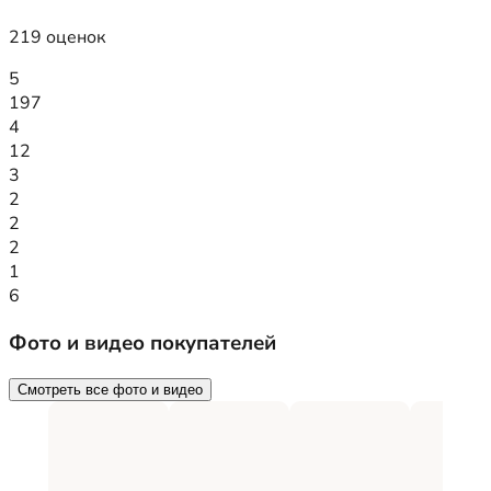
219 оценок
5
197
4
12
3
2
2
2
1
6
Фото и видео покупателей
Смотреть все фото и видео