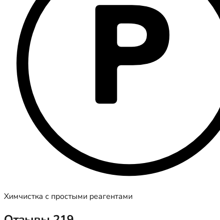
Химчистка с простыми реагентами
Отзывы
219