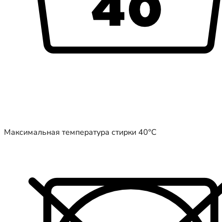
Максимальная температура стирки 40°C