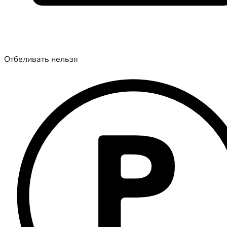
Отбеливать нельзя