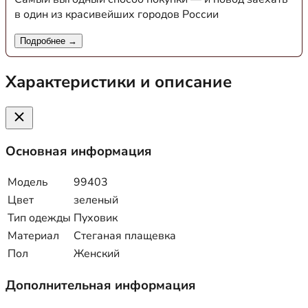
в один из красивейших городов России
Подробнее →
Характеристики и описание
Основная информация
Модель
99403
Цвет
зеленый
Тип одежды
Пуховик
Материал
Стеганая плащевка
Пол
Женский
Дополнительная информация