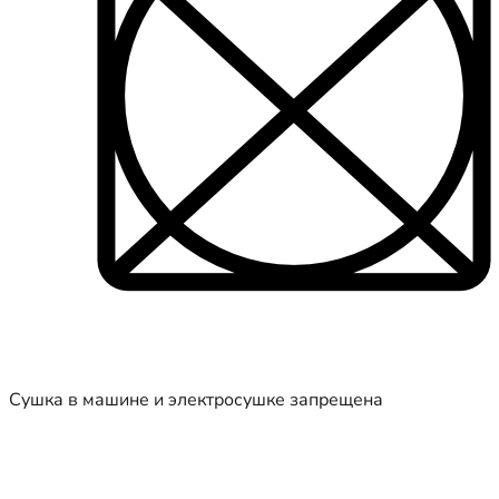
Сушка в машине и электросушке запрещена