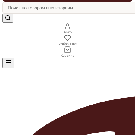
Войти
Избранное
Корзина