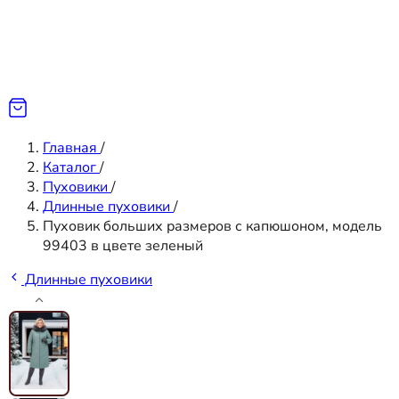
Главная
/
Каталог
/
Пуховики
/
Длинные пуховики
/
Пуховик больших размеров с капюшоном, модель
99403 в цвете зеленый
Длинные пуховики