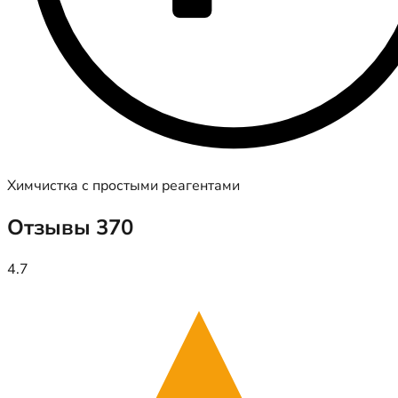
Химчистка с простыми реагентами
Отзывы
370
4.7