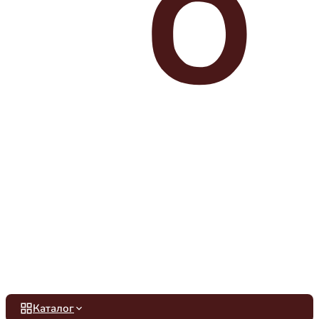
Каталог