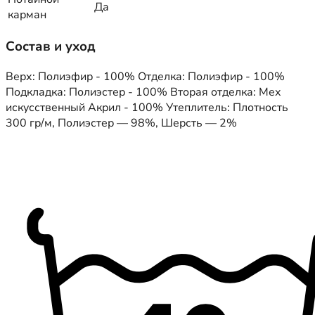
Да
карман
Состав и уход
Верх: Полиэфир - 100% Отделка: Полиэфир - 100%
Подкладка: Полиэстер - 100% Вторая отделка: Мех
искусственный Акрил - 100% Утеплитель: Плотность
300 гр/м, Полиэстер — 98%, Шерсть — 2%