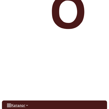
Каталог