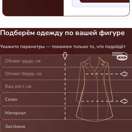
Подберём одежду по вашей фигуре
Укажите параметры — покажем только то, что подойдёт
Сезон
Материал
Застёжка