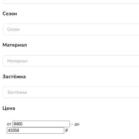
Сезон
Сезон
Материал
Материал
Застёжка
Застёжка
Цена
от
–
до
₽