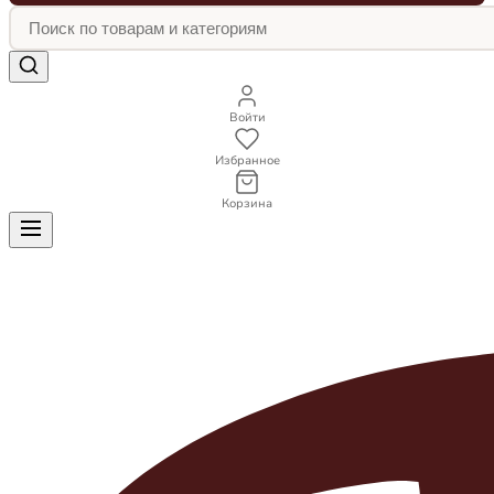
Войти
Избранное
Корзина