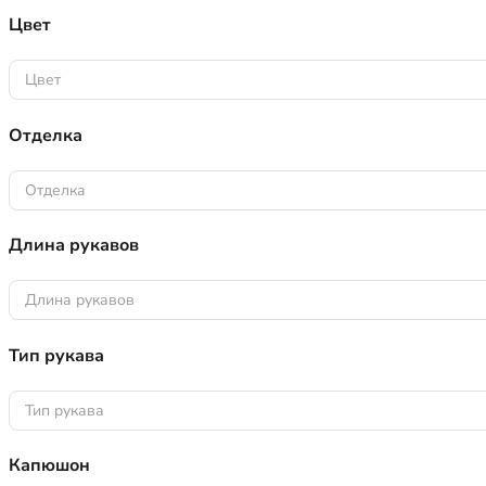
Цвет
Цвет
Отделка
Отделка
Длина рукавов
Длина рукавов
Тип рукава
Тип рукава
Капюшон