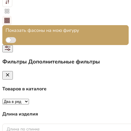
Показать фасоны на мою фигуру
Фильтры
Дополнительные фильтры
Товаров в каталоге
Длина изделия
Длина по спинке