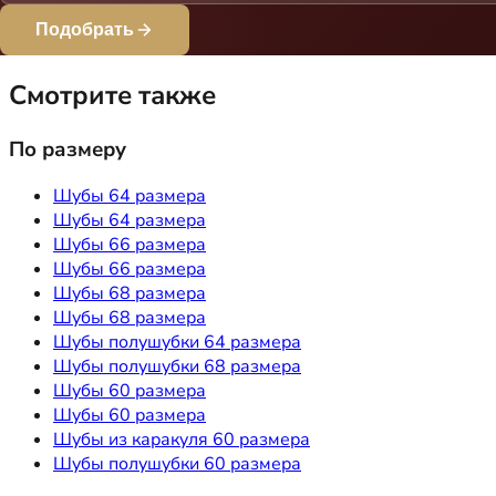
Подобрать
Смотрите также
По размеру
Шубы 64 размера
Шубы 64 размера
Шубы 66 размера
Шубы 66 размера
Шубы 68 размера
Шубы 68 размера
Шубы полушубки 64 размера
Шубы полушубки 68 размера
Шубы 60 размера
Шубы 60 размера
Шубы из каракуля 60 размера
Шубы полушубки 60 размера