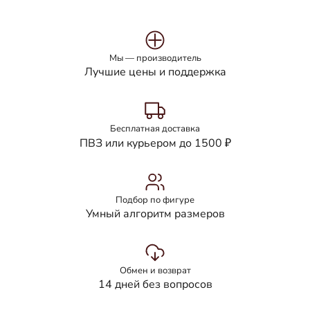
Мы — производитель
Лучшие цены и поддержка
Бесплатная доставка
ПВЗ или курьером до 1500 ₽
Подбор по фигуре
Умный алгоритм размеров
Обмен и возврат
14 дней без вопросов