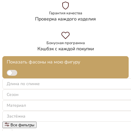
Гарантия качества
Проверка каждого изделия
Бонусная программа
Кэшбэк с каждой покупки
Показать фасоны на мою фигуру
Длина по спинке
Сезон
Материал
Застёжка
Все фильтры