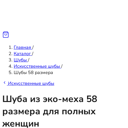
Главная
/
Каталог
/
Шубы
/
Искусственные шубы
/
Шубы 58 размера
Искусственные шубы
Шуба из эко-меха 58
размера для полных
женщин